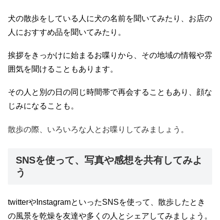
犬の散歩をしている人に犬の名前を聞いてみたり、お店の
人におすすめ品を聞いてみたり。
挨拶をきっかけに始まるお喋りから、その地域の情報や雰
囲気を聞けることもあります。
その人と別の日の同じ時間帯で再会することもあり、顔な
じみになることも。
散歩の際、いろいろな人とお喋りしてみましょう。
SNSを使って、写真や感想を共有してみよ
う
twitterやInstagramといったSNSを使って、散歩したとき
の風景を乾燥を友達や多くの人とシェアしてみましょう。