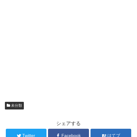
未分類
シェアする
Twitter
Facebook
はてブ