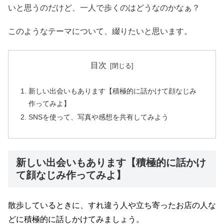
いと思うのだけど、一人で歩くのはどうなのかなぁ？
このようなテーマについて、綴りたいと思います。
目次
新しい出会いもあります【積極的に話かけて顔なじみ
作ってみよ】
SNSを使って、写真や感想を共有してみよう
新しい出会いもあります【積極的に話かけ
て顔なじみ作ってみよ】
散歩しているときに、すれ違う人や立ち寄ったお店の人な
どに積極的に話しかけてみましょう。