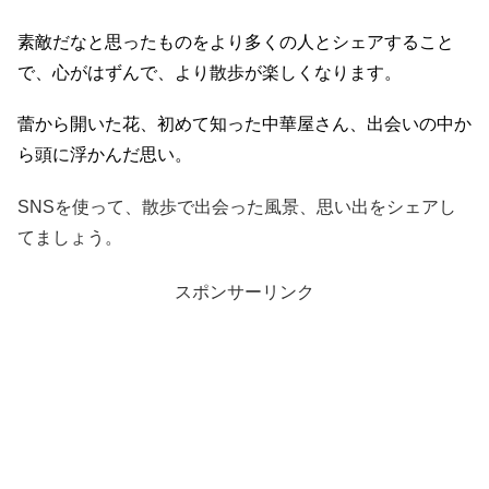
素敵だなと思ったものをより多くの人とシェアすること
で、心がはずんで、より散歩が楽しくなります。
蕾から開いた花、初めて知った中華屋さん、出会いの中か
ら頭に浮かんだ思い。
SNSを使って、散歩で出会った風景、思い出をシェアし
てましょう。
スポンサーリンク