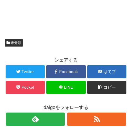
未分類
シェアする
Twitter
Facebook
はてブ
Pocket
LINE
コピー
daigoをフォローする