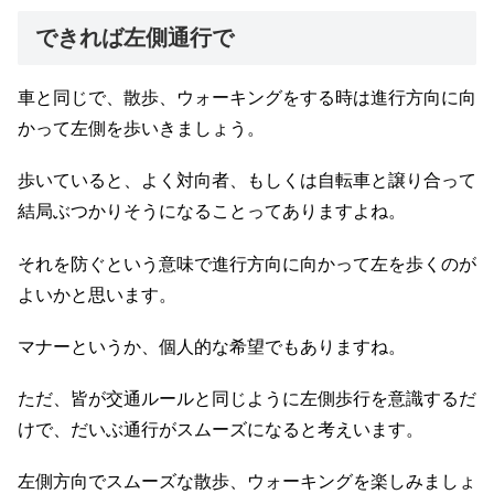
できれば左側通行で
車と同じで、散歩、ウォーキングをする時は進行方向に向
かって左側を歩いきましょう。
歩いていると、よく対向者、もしくは自転車と譲り合って
結局ぶつかりそうになることってありますよね。
それを防ぐという意味で進行方向に向かって左を歩くのが
よいかと思います。
マナーというか、個人的な希望でもありますね。
ただ、皆が交通ルールと同じように左側歩行を意識するだ
けで、だいぶ通行がスムーズになると考えいます。
左側方向でスムーズな散歩、ウォーキングを楽しみましょ