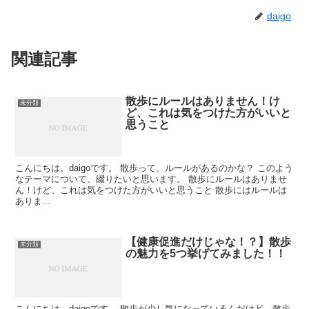
daigo
関連記事
散歩にルールはありません！け
未分類
ど、これは気をつけた方がいいと
思うこと
こんにちは。daigoです。 散歩って、ルールがあるのかな？ このよう
なテーマについて、綴りたいと思います。 散歩にルールはありませ
ん！けど、これは気をつけた方がいいと思うこと 散歩にはルールは
ありま...
【健康促進だけじゃな！？】散歩
未分類
の魅力を5つ挙げてみました！！
こんにちは。daigoです。 散歩が少し気になっているんだけど、散歩