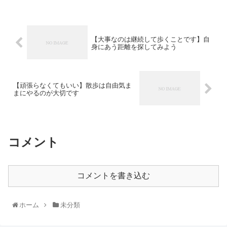
【大事なのは継続して歩くことです】自
身にあう距離を探してみよう
【頑張らなくてもいい】散歩は自由気ま
まにやるのが大切です
コメント
コメントを書き込む
ホーム
未分類