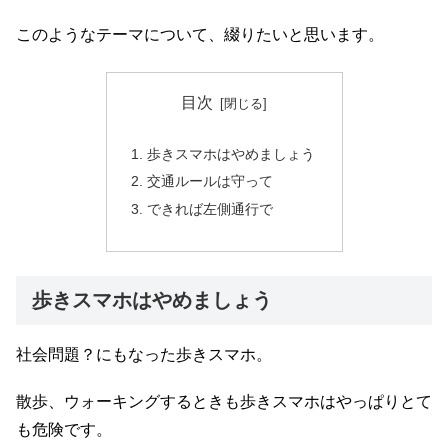
このようなテーマについて、綴りたいと思います。
目次
歩きスマホはやめましょう
交通ルールは守って
できれば左側通行で
歩きスマホはやめましょう
社会問題？にもなった歩きスマホ。
散歩、ウォーキングするときも歩きスマホはやっぱりとて
も危険です。