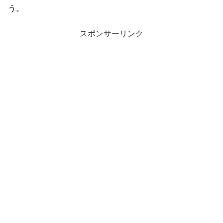
う。
スポンサーリンク