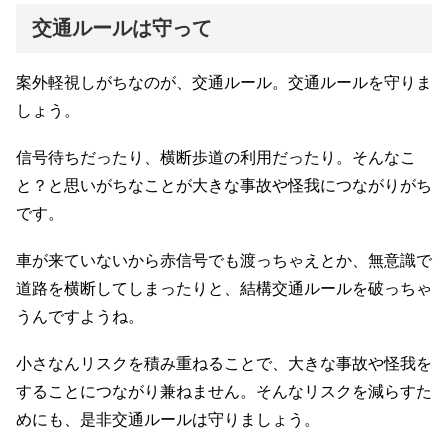
交通ルールは守って
案外軽視しがちなのが、交通ルール。交通ルールを守りま
しょう。
信号待ちだったり、横断歩道の利用だったり。そんなこ
と？と思いがちなことが大きな事故や怪我につながりがち
です。
車が来ていないから赤信号でも渡っちゃえとか、無意識で
道路を横断してしまったりと、結構交通ルールを破っちゃ
うんですようね。
小さなんリスクを積み重ねることで、大きな事故や怪我を
することにつながり兼ねません。そんなリスクを減らすた
めにも、是非交通ルールは守りましょう。