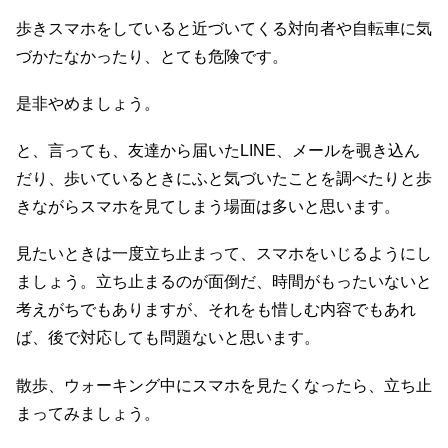
歩きスマホをしていると近づいてくる対向者や自転車に気
づかたなかったり、とても危険です。
是非やめましょう。
と、言っても、友達から届いたLINE、メールを覗き込ん
だり、歩いているときにふと気づいたことを調べたりと歩
きながらスマホを見てしまう場面は多いと思います。
見たいときは一度立ち止まって、スマホをいじるようにし
ましょう。立ち止まるのが面倒だ、時間がもったいないと
考えがちでもありますが、それをも惜しむ内容でもあれ
ば、後で対応しても問題ないと思います。
散歩、ウォーキング中にスマホを見たくなったら、立ち止
まってみましょう。