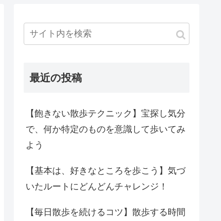
最近の投稿
【飽きない散歩テクニック】宝探し気分
で、何か特定のものを意識して歩いてみ
よう
【基本は、好きなところを歩こう】気づ
いたルートにどんどんチャレンジ！
【毎日散歩を続けるコツ】散歩する時間