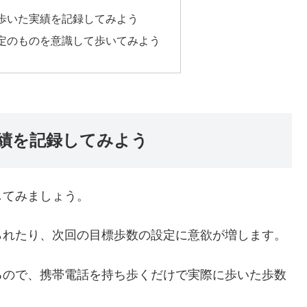
歩いた実績を記録してみよう
定のものを意識して歩いてみよう
績を記録してみよう
してみましょう。
られたり、次回の目標歩数の設定に意欲が増します。
るので、携帯電話を持ち歩くだけで実際に歩いた歩数