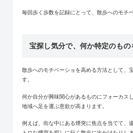
毎回歩く歩数を記録にとって、散歩へのモチ
宝探し気分で、何か特定のもの
散歩へのモチベーショを高める方法として、
す。
何か自分が興味関心があるものにフォーカス
地域へ足を運ぶ意欲が高まります。
例えば、街な中にある煙突に焦点を当てて、
トロな煙突を探しに行く散歩に出かけたりし