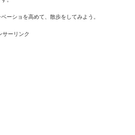
チベーショを高めて、散歩をしてみよう。
ンサーリンク