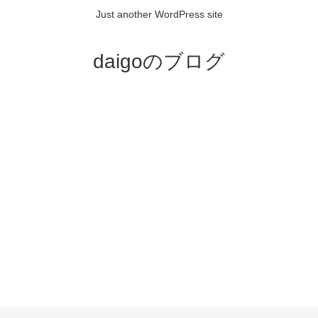
Just another WordPress site
daigoのブログ