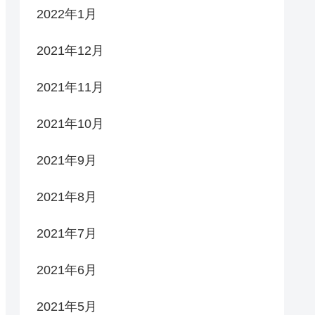
2022年1月
2021年12月
2021年11月
2021年10月
2021年9月
2021年8月
2021年7月
2021年6月
2021年5月