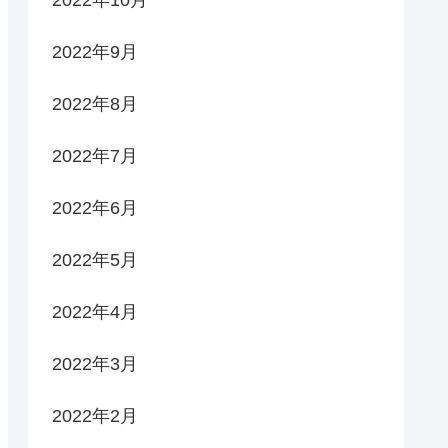
2022年9月
2022年8月
2022年7月
2022年6月
2022年5月
2022年4月
2022年3月
2022年2月