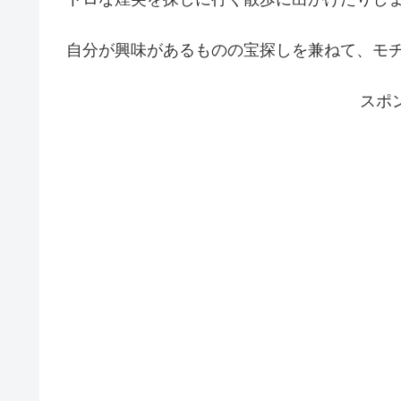
自分が興味があるものの宝探しを兼ねて、モ
スポ