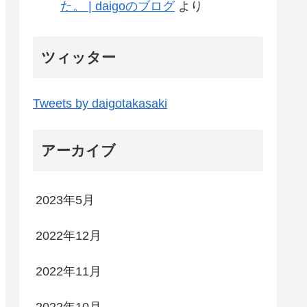
た。 | daigoのブログ
より
ツィッター
Tweets by daigotakasaki
アーカイブ
2023年5月
2022年12月
2022年11月
2022年10月