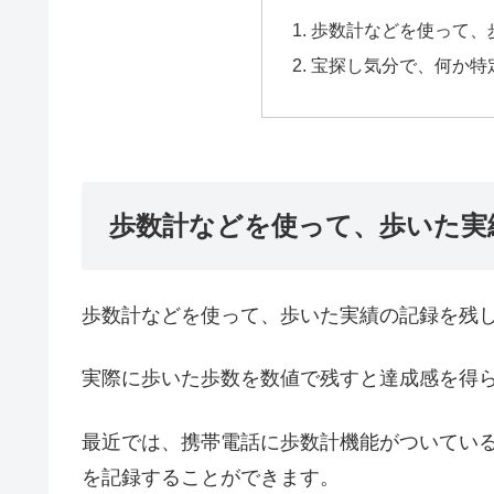
歩数計などを使って、
宝探し気分で、何か特
歩数計などを使って、歩いた実
歩数計などを使って、歩いた実績の記録を残
実際に歩いた歩数を数値で残すと達成感を得
最近では、携帯電話に歩数計機能がついてい
を記録することができます。