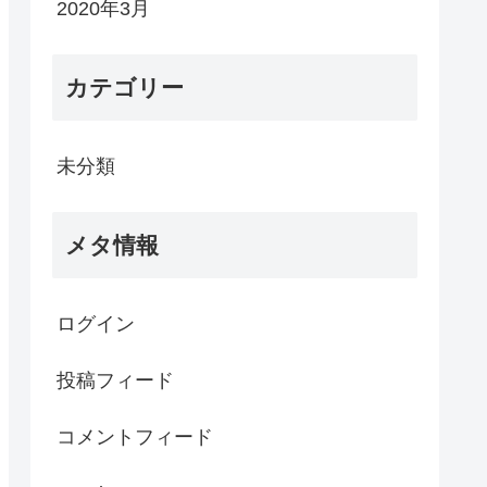
2020年3月
カテゴリー
未分類
メタ情報
ログイン
投稿フィード
コメントフィード