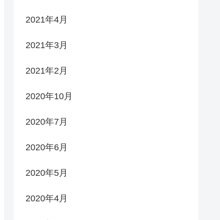
2021年4月
2021年3月
2021年2月
2020年10月
2020年7月
2020年6月
2020年5月
2020年4月