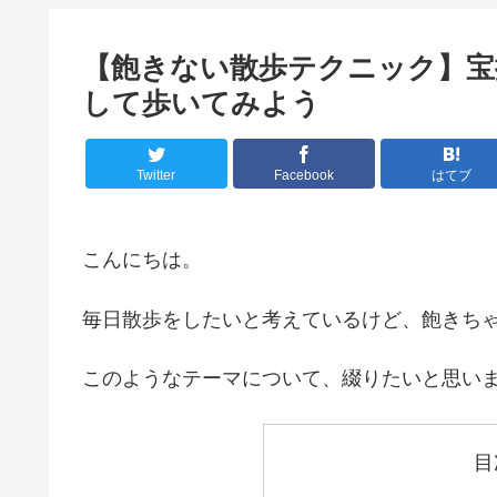
【飽きない散歩テクニック】宝
して歩いてみよう
Twitter
Facebook
はてブ
こんにちは。
毎日散歩をしたいと考えているけど、飽きち
このようなテーマについて、綴りたいと思い
目