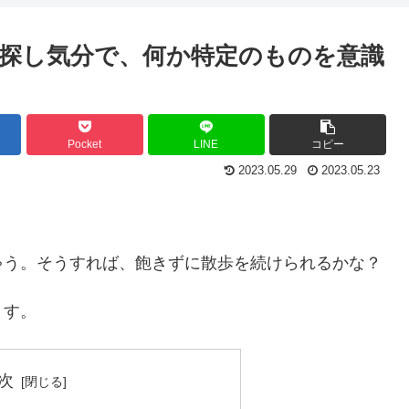
探し気分で、何か特定のものを意識
Pocket
LINE
コピー
2023.05.29
2023.05.23
ゃう。そうすれば、飽きずに散歩を続けられるかな？
ます。
次