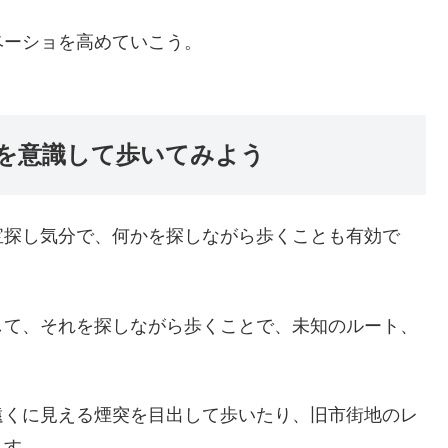
ベーショを高めていこう。
を意識して歩いてみよう
宝探し気分で、何かを探しながら歩くことも有効で
して、それを探しながら歩くことで、未知のルート、
遠くに見える煙突を目出して歩いたり、旧市街地のレ
ます。