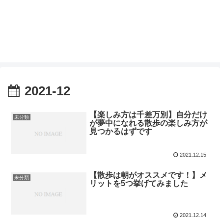
2021-12
【楽しみ方は千差万別】自分だけ
未分類
が夢中になれる散歩の楽しみ方が
見つかるはずです
2021.12.15
【散歩は朝がオススメです！】メ
未分類
リットを5つ挙げてみました
2021.12.14