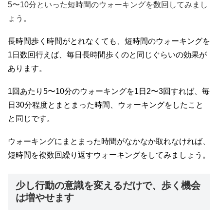
5〜10分といった短時間のウォーキングを数回してみまし
ょう。
長時間歩く時間がとれなくても、短時間のウォーキングを
1日数回行えば、毎日長時間歩くのと同じぐらいの効果が
あります。
1回あたり5〜10分のウォーキングを1日2〜3回すれば、毎
日30分程度とまとまった時間、ウォーキングをしたこと
と同じです。
ウォーキングにまとまった時間がなかなか取れなければ、
短時間を複数回繰り返すウォーキングをしてみましょう。
少し行動の意識を変えるだけで、歩く機会
は増やせます