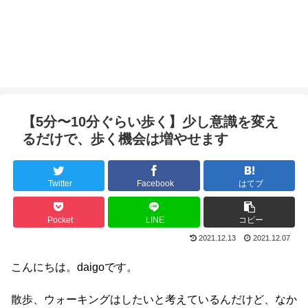
【5分〜10分ぐらい歩く】少し意識を変え
るだけで、歩く機会は増やせます
Twitter
Facebook
はてブ
Pocket
LINE
コピー
2021.12.13
2021.12.07
こんにちは。daigoです。
散歩、ウォーキングはしたいと考えているんだけど、なか