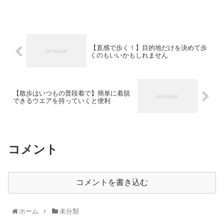
【直感で歩く！】目的地だけを決めて歩
くのもいいかもしれません
【散歩はいつもの普段着で】簡単に着脱
できるウエアを持っていくと便利
コメント
コメントを書き込む
ホーム
未分類