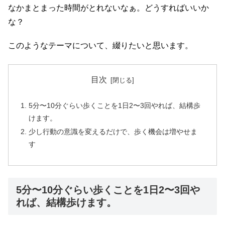
なかまとまった時間がとれないなぁ。どうすればいいか
な？
このようなテーマについて、綴りたいと思います。
目次
5分〜10分ぐらい歩くことを1日2〜3回やれば、結構歩
けます。
少し行動の意識を変えるだけで、歩く機会は増やせま
す
5分〜10分ぐらい歩くことを1日2〜3回や
れば、結構歩けます。