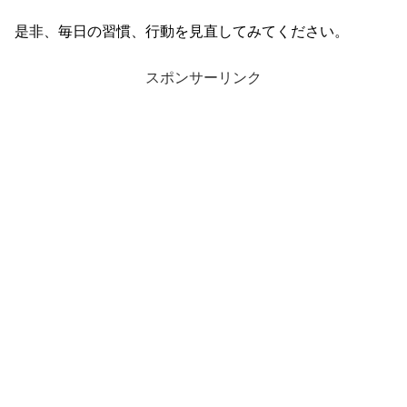
是非、毎日の習慣、行動を見直してみてください。
スポンサーリンク