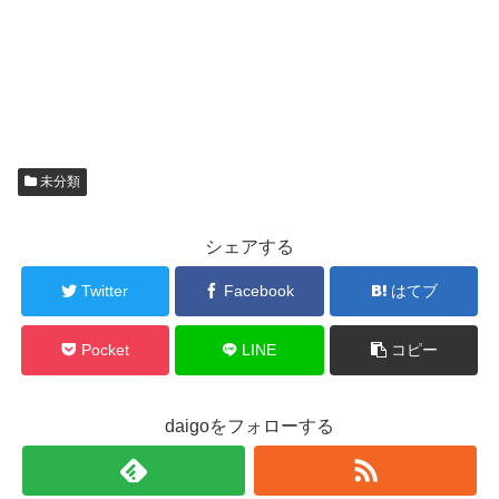
未分類
シェアする
Twitter
Facebook
はてブ
Pocket
LINE
コピー
daigoをフォローする