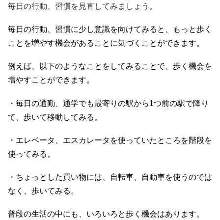
毎日の行動、習慣を見直してみましょう。
毎日の行動、習慣に少し意識を向けてみると、もっと歩く
ことを増やす機会があることに気づくことができます。
例えば、以下のようなことをしてみることで、歩く機会を
増やすことができます。
・毎日の通勤、通学でも最寄りの駅から1つ前の駅で降り
て、歩いて移動してみる。
・エレベータ、エスカレータを使っていたところを階段を
使ってみる。
・ちょっとした買い物には、自転車、自動車を使うのでは
なく、歩いてみる。
普段の生活の中にも、いろいろと歩く機会はあります。