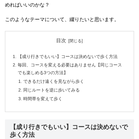
めればいいのかな？
このようなテーマについて、綴りたいと思います。
目次
【成り行きでもいい】コースは決めないで歩く方法
毎回、コースを変える必要はありません【同じコース
でも楽しめる3つの方法】
できるだけ遠くを見ながら歩く
同じルートを逆に歩いてみる
時間帯を変えて歩く
【成り行きでもいい】コースは決めないで
歩く方法