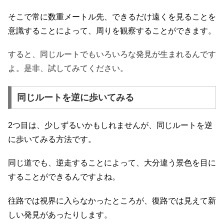
そこで常に数重メートル先、できるだけ遠くを見ることを
意識することによって、周りを観察することができます。
すると、同じルートでもいろいろな発見が生まれるんです
よ。是非、試してみてください。
同じルートを逆に歩いてみる
2つ目は、少しずるいかもしれませんが、同じルートを逆
に歩いてみる方法です。
同じ道でも、逆走することによって、大分違う景色を目に
することができるんですよね。
往路では視界に入らなかったところが、復路では見えて新
しい発見があったりします。