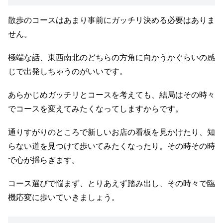
散歩のコースはあまり事前にガッチリ決める必要はありま
せん。
極端な話、東西南北のどちらの方角に向かうかぐらいの感
じで出発しちゃうのがいいです。
あらかじめガッチリとコースを考えても、結局はその時々
でコースを変えてみたくなってしますからです。
通りすがりのところで新しいお店の看板を見かけたり、知
らない道を見つけて歩いてみたくなったり。その時その時
で心が揺らぎます。
コース選びで悩まず、とりあえず踏み出し、その時々で臨
機応変に歩いていきましょう。