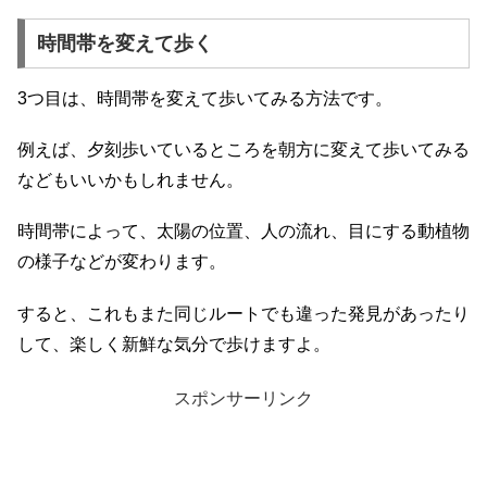
時間帯を変えて歩く
3つ目は、時間帯を変えて歩いてみる方法です。
例えば、夕刻歩いているところを朝方に変えて歩いてみる
などもいいかもしれません。
時間帯によって、太陽の位置、人の流れ、目にする動植物
の様子などが変わります。
すると、これもまた同じルートでも違った発見があったり
して、楽しく新鮮な気分で歩けますよ。
スポンサーリンク