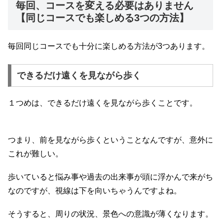
毎回、コースを変える必要はありません
【同じコースでも楽しめる3つの方法】
毎回同じコースでも十分に楽しめる方法が3つあります。
できるだけ遠くを見ながら歩く
１つめは、できるだけ遠くを見ながら歩くことです。
つまり、前を見ながら歩くということなんですが、意外に
これが難しい。
歩いていると悩み事や過去の出来事が頭に浮かんで来がち
なのですが、視線は下を向いちゃうんですよね。
そうすると、周りの状況、景色への意識が薄くなります。