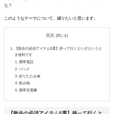
な？
このようなテーマについて、綴りたいと思います。
目次
【散歩の必須アイテム5選】持って行くといざというと
き便利です
携帯電話
バック
折りたたみ傘
飲み物
携帯充電機
【散歩の必須アイテム5選】持って行くと