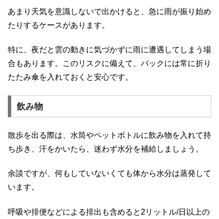
あまり天気を意識しないで出かけると、急に雨が振り始め
たりするケースがあります。
特に、夜だと雲の動きに気づかずに雨に遭遇してしまう場
合もあります。このリスクに備えて、バックには常に折り
たたみ傘を入れておくと安心です。
飲み物
散歩を出る際は、水筒やペットボトルに飲み物を入れて持
ち歩き、汗をかいたら、迷わず水分を補給しましょう。
余談ですが、何もしていないくても体から水分は蒸発して
います。
呼吸や排便などによる排出も含めると2リットル/日以上の