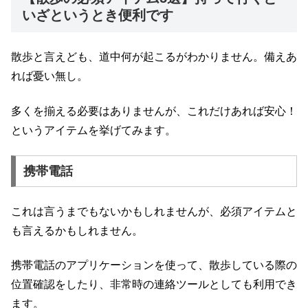
いざというとき便利です
散歩と言えども、道中何が起こるがわかりません。備えあ
れば憂い無し。
多くを揃える必要はありませんが、これだけあれば安心！
というアイテムを挙げてみます。
携帯電話
これは言うまでもないかもしれませんが、必須アイテムと
も言えるかもしれません。
携帯電話のアプリケーションを使って、散歩している際の
位置確認をしたり、非常時の連絡ツールとしても利用でき
ます。