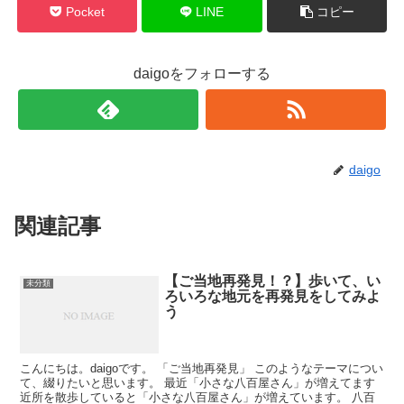
Pocket
LINE
コピー
daigoをフォローする
daigo
関連記事
【ご当地再発見！？】歩いて、い
未分類
ろいろな地元を再発見をしてみよ
う
こんにちは。daigoです。 「ご当地再発見」 このようなテーマについ
て、綴りたいと思います。 最近「小さな八百屋さん」が増えてます
近所を散歩していると「小さな八百屋さん」が増えています。 八百