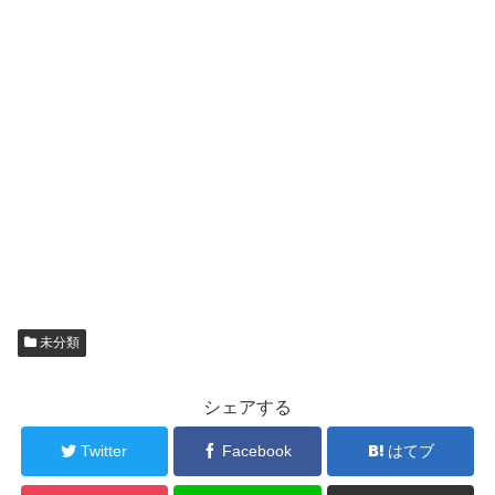
未分類
シェアする
Twitter
Facebook
はてブ