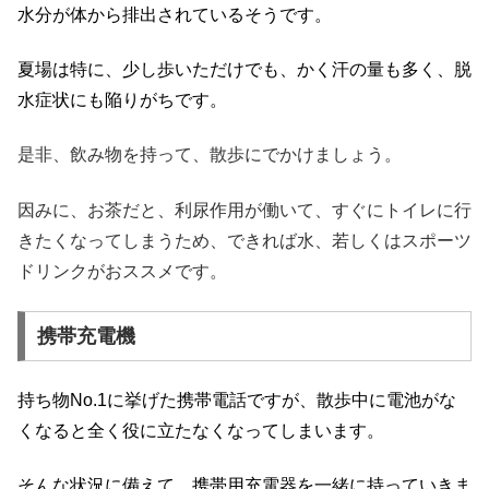
水分が体から排出されているそうです。
夏場は特に、少し歩いただけでも、かく汗の量も多く、脱
水症状にも陥りがちです。
是非、飲み物を持って、散歩にでかけましょう。
因みに、お茶だと、利尿作用が働いて、すぐにトイレに行
きたくなってしまうため、できれば水、若しくはスポーツ
ドリンクがおススメです。
携帯充電機
持ち物No.1に挙げた携帯電話ですが、散歩中に電池がな
くなると全く役に立たなくなってしまいます。
そんな状況に備えて、携帯用充電器を一緒に持っていきま