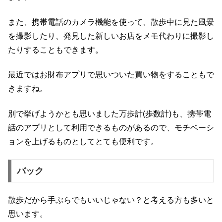
また、携帯電話のカメラ機能を使って、散歩中に見た風景
を撮影したり、発見した新しいお店をメモ代わりに撮影し
たりすることもできます。
最近ではお財布アプリで思いついた買い物をすることもで
きますね。
別で挙げようかとも思いました万歩計(歩数計)も、携帯電
話のアプリとして利用できるものがあるので、モチベーシ
ョンを上げるものとしてとても便利です。
バック
散歩だから手ぶらでもいいじゃない？と考える方も多いと
思います。