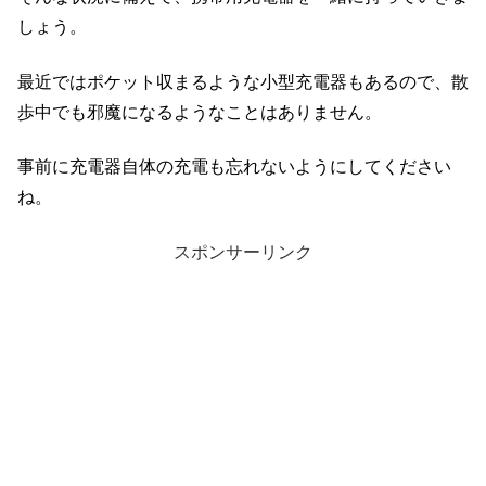
しょう。
最近ではポケット収まるような小型充電器もあるので、散
歩中でも邪魔になるようなことはありません。
事前に充電器自体の充電も忘れないようにしてください
ね。
スポンサーリンク