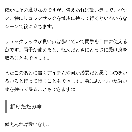
確かにその通りなのですが、備えあれば憂い無しで、バッ
ク、特にリュックサックを散歩に持って行くといろいろな
シーンで役に立ちます。
リュックサックが良い点は歩いていて両手を自由に使える
点です。両手が使えると、転んだときにとっさに受け身を
取ることもできます。
またこのあとに書くアイテムや何か必要だと思うものをい
ろいろと持って行くこともできます。急に思いついた買い
物を持って帰ることもできますね。
折りたたみ傘
備えあれば憂いなし。