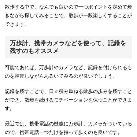
散歩する中で、なんでも良いので一つポイントを定めて歩
きながら探してみることで、散歩が一段楽しくすることが
できます。
万歩計、携帯カメラなどを使って、記録を
残すのもオススメ
可能であれば、万歩計やカメラなど、記録を付けられるも
のを携帯しながらあるいてみるのが良いでしょう。
記録を残すことで、日々積み重ねる散歩の歩みを残すこと
ができ、散歩を続けるモチベーションを保つことができま
す。
最近では、携帯電話の機能に万歩計、カメラがついている
ので、携帯電話一つだけを持って歩くのも良いです。