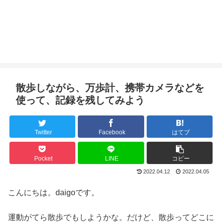
散歩しながら、万歩計、携帯カメラなどを
使って、記録を残してみよう
Twitter
Facebook
はてブ
Pocket
LINE
コピー
2022.04.12
2022.04.05
こんにちは。daigoです。
運動がてら散歩でもしようかな。だけど、散歩ってどこに