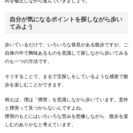
向を修正しながら進んでいきましょう。
自分が気になるポイントを探しながら歩い
てみよう
歩いているだけで、いろいろな発見がある散歩ですが、ご
自身の中で興味あるものを意識して探しながら歩いてみる
のも一つの方法です。
そうすることで、まるで宝探しをしているような感覚で散
歩を楽しむことができます。
例えば、僕は「煙突」を意識しながら歩いています。意外
と煙突って見つからないんですよね。
煙突のもとにはいろいろな営みを想像しながら、散歩を楽
しむのありかなと考えています。