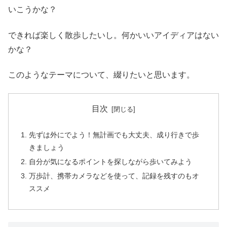
いこうかな？
できれば楽しく散歩したいし。何かいいアイディアはない
かな？
このようなテーマについて、綴りたいと思います。
目次
先ずは外にでよう！無計画でも大丈夫、成り行きで歩
きましょう
自分が気になるポイントを探しながら歩いてみよう
万歩計、携帯カメラなどを使って、記録を残すのもオ
ススメ