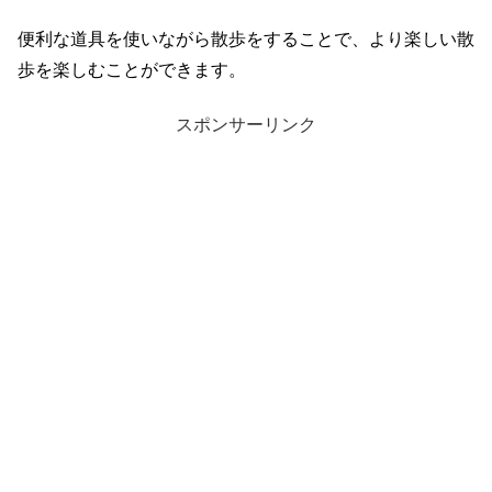
便利な道具を使いながら散歩をすることで、より楽しい散
歩を楽しむことができます。
スポンサーリンク