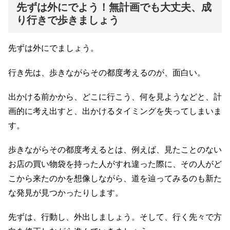
先ずは外にでよう！無計画でも大丈夫、成
り行きで歩きましょう
先ずは外にでましょう。
行き先は、歩きながらその都度考えるのが、面白い。
出かける前かから、どこに行こう、何を見ようなどと、計
画的に考え出すと、出かけるタイミングを失ってしまいま
す。
歩きながらその都度考えるとは、例えば、見たことのない
お店の買い物袋を持った人がすれ違った際に、
その人がど
こから来たのかを想像しながら、道を辿ってみるのも新た
な発見が見つかったりします。
先ずは、行動し、外出しましょう。
そして、行く先々で方