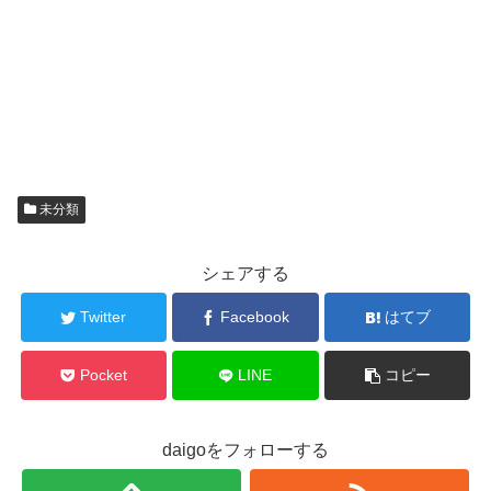
未分類
シェアする
Twitter
Facebook
はてブ
Pocket
LINE
コピー
daigoをフォローする