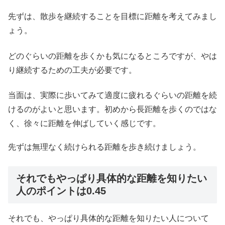
先ずは、散歩を継続することを目標に距離を考えてみまし
ょう。
どのぐらいの距離を歩くかも気になるところですが、やは
り継続するための工夫が必要です。
当面は、実際に歩いてみて適度に疲れるぐらいの距離を続
けるのがよいと思います。初めから長距離を歩くのではな
く、徐々に距離を伸ばしていく感じです。
先ずは無理なく続けられる距離を歩き続けましょう。
それでもやっぱり具体的な距離を知りたい
人のポイントは0.45
それでも、やっぱり具体的な距離を知りたい人について