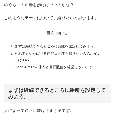
のぐらいの距離を歩けばいいのかな？
このようなテーマについて、綴りたいと思います。
目次
まずは継続できるところに距離を設定してみよう。
それでもやっぱり具体的な距離を知りたい人のポイン
トは0.45
Google mapを使うと目標数値を確認しやすいです
まずは継続できるところに距離を設定して
みよう。
人によって適正距離はさまざまです。