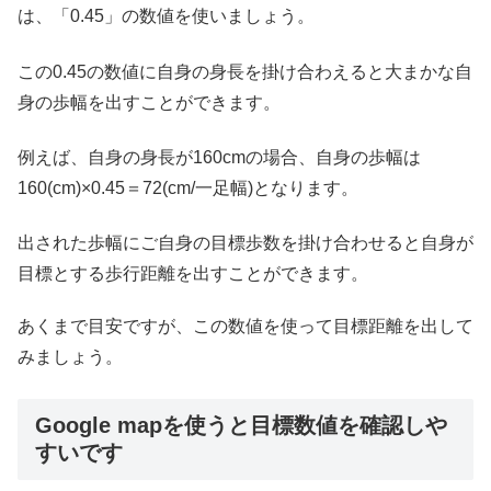
は、「0.45」の数値を使いましょう。
この0.45の数値に自身の身長を掛け合わえると大まかな自
身の歩幅を出すことができます。
例えば、自身の身長が160cmの場合、自身の歩幅は
160(cm)×0.45＝72(cm/一足幅)となります。
出された歩幅にご自身の目標歩数を掛け合わせると自身が
目標とする歩行距離を出すことができます。
あくまで目安ですが、この数値を使って目標距離を出して
みましょう。
Google mapを使うと目標数値を確認しや
すいです