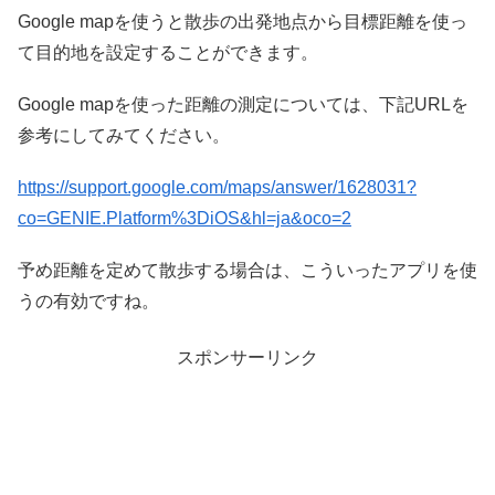
Google mapを使うと散歩の出発地点から目標距離を使っ
て目的地を設定することができます。
Google mapを使った距離の測定については、下記URLを
参考にしてみてください。
https://support.google.com/maps/answer/1628031?
co=GENIE.Platform%3DiOS&hl=ja&oco=2
予め距離を定めて散歩する場合は、こういったアプリを使
うの有効ですね。
スポンサーリンク