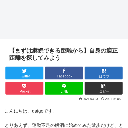
【まずは継続できる距離から】自身の適正
距離を探してみよう
Twitter
Facebook
はてブ
Pocket
LINE
コピー
2021.03.23
2021.03.05
こんにちは。daigoです。
とりあえず、運動不足の解消に始めてみた散歩だけど、ど