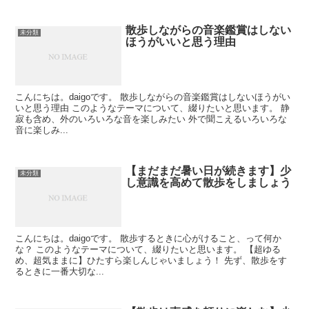
散歩しながらの音楽鑑賞はしない
未分類
ほうがいいと思う理由
こんにちは。daigoです。 散歩しながらの音楽鑑賞はしないほうがい
いと思う理由 このようなテーマについて、綴りたいと思います。 静
寂も含め、外のいろいろな音を楽しみたい 外で聞こえるいろいろな
音に楽しみ...
【まだまだ暑い日が続きます】少
未分類
し意識を高めて散歩をしましょう
こんにちは。daigoです。 散歩するときに心がけること、って何か
な？ このようなテーマについて、綴りたいと思います。 【超ゆる
め、超気ままに】ひたすら楽しんじゃいましょう！ 先ず、散歩をす
るときに一番大切な...