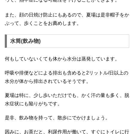
また、顔の日焼け防止にもあるので、夏場は是非帽子をか
ぶって、歩くことをお薦めします。
水筒(飲み物)
何もしていないくても体から水分は蒸発しています。
呼吸や排便などによる排出も含めると2リットル/日以上の
水分が体から排出されているそうです。
夏場は特に、少し歩いただけでも、かく汗の量も多く、脱
水症状にも陥りがちです。
是非、飲み物を持って、散歩にでかけましょう。
因みに、お茶だと、利尿作用が働いて、すぐにトイレに行