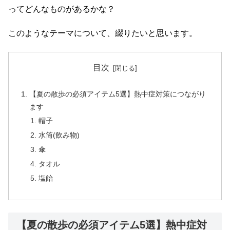
ってどんなものがあるかな？
このようなテーマについて、綴りたいと思います。
目次
【夏の散歩の必須アイテム5選】熱中症対策につながり
ます
帽子
水筒(飲み物)
傘
タオル
塩飴
【夏の散歩の必須アイテム5選】熱中症対