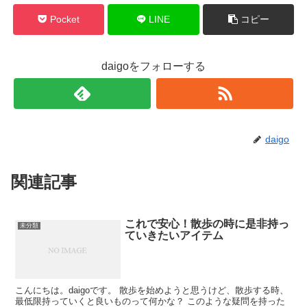
Pocket
LINE
コピー
daigoをフォローする
daigo
関連記事
これで安心！散歩の時に是非持っ
未分類
ていきたいアイテム
こんにちは。daigoです。 散歩を始めようと思うけど、散歩する時、
最低限持っていくと良いものって何かな？ このような疑問を持った