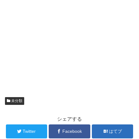
未分類
シェアする
Twitter
Facebook
はてブ