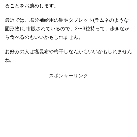
ることをお薦めします。
最近では、塩分補給用の飴やタブレット(ラムネのような
固形物)も市販されているので、2〜3粒持って、歩きなが
ら食べるのもいいかもしれません。
お好みの人は塩昆布や梅干しなんかもいいかもしれません
ね。
スポンサーリンク