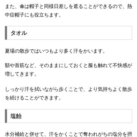
また、傘は帽子と同様日差しを遮ることができるので、熱
中症帽子にも役立ちます。
タオル
夏場の散歩ではいつもより多く汗をかいます。
額や首筋など、そのままにしておくと服も触れて不快感が
増してきます。
しっかり汗を拭いながら歩くことで、より気持ちよく散歩
を続けることができます。
塩飴
水分補給と併せて、汗をかくことで奪われがちの塩分を摂