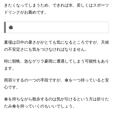
きたくなってしまうため、できれば水、若しくはスポーツ
ドリンクがお薦めです。
傘
夏場は日中の暑さががとても気になるところですが、天候
の不安定さにも気をつけなければなりません。
特に朝晩、急なゲリラ豪雨に
遭遇してしまう可能性もあり
ます。
雨宿りするの一つの手段ですが、傘を一つ持っていると安
心です。
傘を持ちながら散歩するのは気が引けるという方は折りた
たみ傘を持っていくのもいいでしょう。