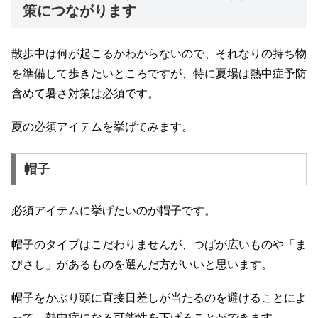
策につながります
散歩中は何が起こるかわからないので、それなりの持ち物
を準備して歩きたいところですが、特に夏場は熱中症予防
含めて暑さ対策は必須です。
夏の必須アイテムを挙げてみます。
帽子
必須アイテムに挙げたいのが帽子です。
帽子のタイプはこだわりませんが、つばが広いものや「ま
びさし」があるものを選んだ方がいいと思います。
帽子をかぶり頭に直接日差しが当たるのを避けることによ
って、熱中症になる可能性を下げることができます。