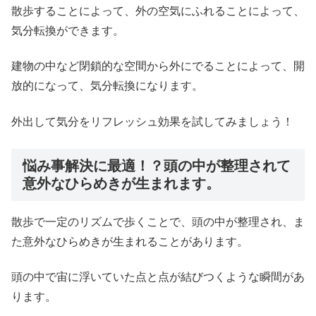
散歩することによって、外の空気にふれることによって、
気分転換ができます。
建物の中など閉鎖的な空間から外にでることによって、開
放的になって、気分転換になります。
外出して気分をリフレッシュ効果を試してみましょう！
悩み事解決に最適！？頭の中が整理されて
意外なひらめきが生まれます。
散歩で一定のリズムで歩くことで、頭の中が整理され、ま
た意外なひらめきが生まれることがあります。
頭の中で宙に浮いていた点と点が結びつくような瞬間があ
ります。