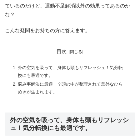
ているのだけど、運動不足解消以外の効果ってあるのか
な？
こんな疑問をお持ちの方に答えます。
目次
外の空気を吸って、身体も頭もリフレッシュ！気分転
換にも最適です。
悩み事解決に最適！？頭の中が整理されて意外なひら
めきが生まれます。
外の空気を吸って、身体も頭もリフレッシ
ュ！気分転換にも最適です。