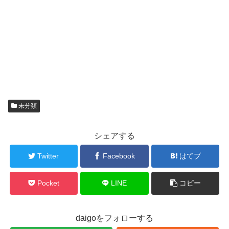
未分類
シェアする
Twitter
Facebook
はてブ
Pocket
LINE
コピー
daigoをフォローする