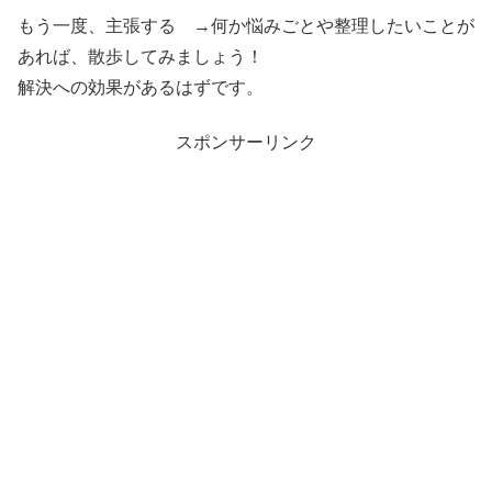
もう一度、主張する →何か悩みごとや整理したいことが
あれば、散歩してみましょう！
解決への効果があるはずです。
スポンサーリンク