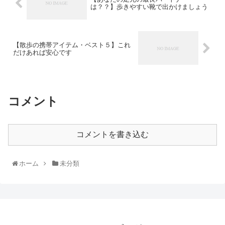
は？？】歩きやすい靴で出かけましょう
【散歩の携帯アイテム・ベスト５】これ
だけあれば安心です
コメント
コメントを書き込む
ホーム
未分類