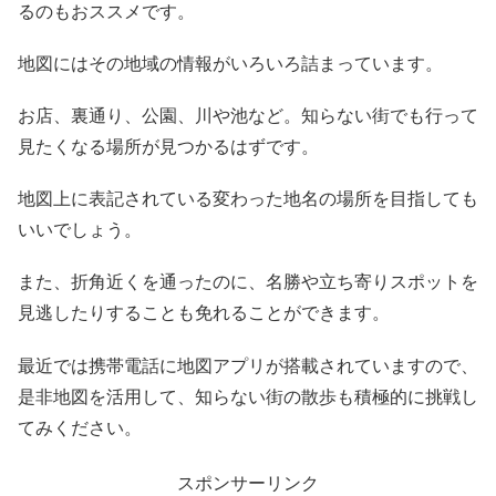
るのもおススメです。
地図にはその地域の情報がいろいろ詰まっています。
お店、裏通り、公園、川や池など。知らない街でも行って
見たくなる場所が見つかるはずです。
地図上に表記されている変わった地名の場所を目指しても
いいでしょう。
また、折角近くを通ったのに、名勝や立ち寄りスポットを
見逃したりすることも免れることができます。
最近では携帯電話に地図アプリが搭載されていますので、
是非地図を活用して、知らない街の散歩も積極的に挑戦し
てみください。
スポンサーリンク