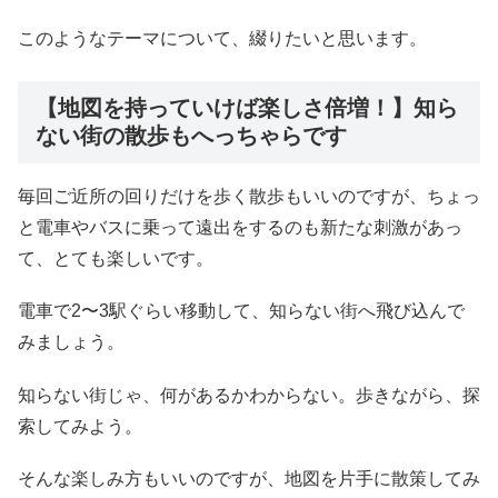
このようなテーマについて、綴りたいと思います。
【地図を持っていけば楽しさ倍増！】知ら
ない街の散歩もへっちゃらです
毎回ご近所の回りだけを歩く散歩もいいのですが、ちょっ
と電車やバスに乗って遠出をするのも新たな刺激があっ
て、とても楽しいです。
電車で2〜3駅ぐらい移動して、知らない街へ飛び込んで
みましょう。
知らない街じゃ、何があるかわからない。歩きながら、探
索してみよう。
そんな楽しみ方もいいのですが、地図を片手に散策してみ