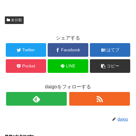
未分類
シェアする
Twitter
Facebook
はてブ
Pocket
LINE
コピー
daigoをフォローする
daigo