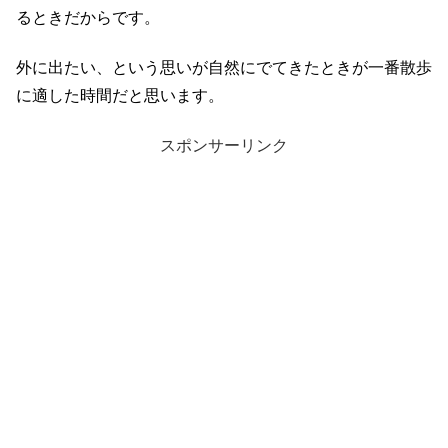
るときだからです。
外に出たい、という思いが自然にでてきたときが一番散歩
に適した時間だと思います。
スポンサーリンク