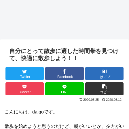
自分にとって散歩に適した時間帯を見つけ
て、快適に散歩しよう！！
Twitter
Facebook
はてブ
Pocket
LINE
コピー
2020.05.25
2020.05.12
こんにちは。daigoです。
散歩を始めようと思うのだけど、朝がいいとか、夕方がい