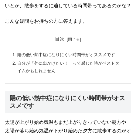
いとか、散歩をするに適している時間帯ってあるのかな？
こんな疑問をお持ちの方に答えます。
目次
陽の低い熱中症になりにくい時間帯がオススメです
自分が「外に出かけたい！」って感じた時がベストタ
イムかもしれません
陽の低い熱中症になりにくい時間帯がオス
スメです
太陽が上がり始め気温もまだ上がりきっていない朝方や
太陽が落ち始め気温が下がり始めた夕方に散歩するのがオ