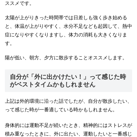
ススメです。
太陽が上がりきった時間帯では日差しも強く歩き始める
と、体温が上がりやすく、水分不足なども起因して、熱中
症になりやすくなりますし、体力の消耗も大きくなりま
す。
陽が低い、朝方、夕方に散歩することオススメします。
自分が「外に出かけたい！」って感じた時
がベストタイムかもしれません
上記は外的環境に沿った話でしたが、自分が散歩したい、
って感じた時が一番適している時かもしれません。
身体的には運動不足が続いたとき、精神的にはストレスが
積み重なったときに、外に出たい、運動したいと一番感じ