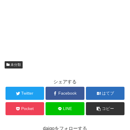
未分類
シェアする
Twitter
Facebook
はてブ
Pocket
LINE
コピー
daigoをフォローする