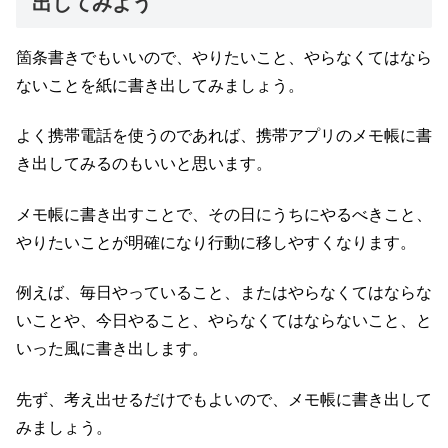
出してみよう
箇条書きでもいいので、やりたいこと、やらなくてはなら
ないことを紙に書き出してみましょう。
よく携帯電話を使うのであれば、携帯アプリのメモ帳に書
き出してみるのもいいと思います。
メモ帳に書き出すことで、その日にうちにやるべきこと、
やりたいことが明確になり行動に移しやすくなります。
例えば、毎日やっていること、またはやらなくてはならな
いことや、今日やること、やらなくてはならないこと、と
いった風に書き出します。
先ず、考え出せるだけでもよいので、メモ帳に書き出して
みましょう。