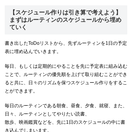
【スケジュール作りは引き算で考えよう】
まずはルーティンのスケジュールから埋め
ていく
書き出したToDoリストから、先ずルーティンを1日の予定
表に埋め込んでいきます。
毎日、もしくは定期的にやることを先に予定表に組み込む
ことで、ルーティンの優先順を上げて取り組むことができ
ると共に、日々のリズムを保つスケジュール作りをするこ
とができます。
毎日のルーティンである朝食、昼食、夕食、就寝、また、
日々、ルーティンとしてやりたい読書、
散歩、映画鑑賞などを、先に1日のスケジュールの中に書
き込んでしまいます。