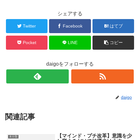
シェアする
Twitter
Facebook
はてブ
Pocket
LINE
コピー
daigoをフォローする
daigo
関連記事
【マインド・プチ改革】意識を少
未分類