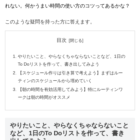
れない。何かうまい時間の使い方のコツってあるかな？
このような疑問を持った方に答えます。
目次
やりたいこと、やらなくちゃならないことなど、1日の
To Doリストを作って、書き出してみよう
【スケジュール作りは引き算で考えよう】まずはルー
ティンのスケジュールから埋めていく
【朝の時間を有効活用してみよう】特にルーティンワ
ークは朝の時間がオススメ
やりたいこと、やらなくちゃならないこと
など、1日のTo Doリストを作って、書き