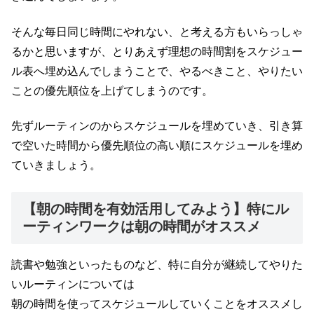
そんな毎日同じ時間にやれない、と考える方もいらっしゃ
るかと思いますが、とりあえず理想の時間割をスケジュー
ル表へ埋め込んでしまうことで、やるべきこと、やりたい
ことの優先順位を上げてしまうのです。
先ずルーティンのからスケジュールを埋めていき、引き算
で空いた時間から優先順位の高い順にスケジュールを埋め
ていきましょう。
【朝の時間を有効活用してみよう】特にル
ーティンワークは朝の時間がオススメ
読書や勉強といったものなど、特に自分が継続してやりた
いルーティンについては
朝の時間を使ってスケジュールしていくことをオススメし