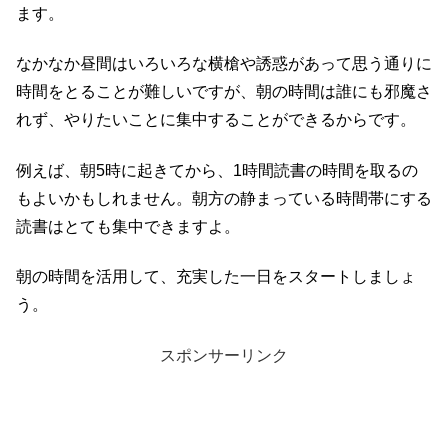
ます。
なかなか昼間はいろいろな横槍や誘惑があって思う通りに
時間をとることが難しいですが、朝の時間は誰にも邪魔さ
れず、やりたいことに集中することができるからです。
例えば、朝5時に起きてから、1時間読書の時間を取るの
もよいかもしれません。朝方の静まっている時間帯にする
読書はとても集中できますよ。
朝の時間を活用して、充実した一日をスタートしましょ
う。
スポンサーリンク