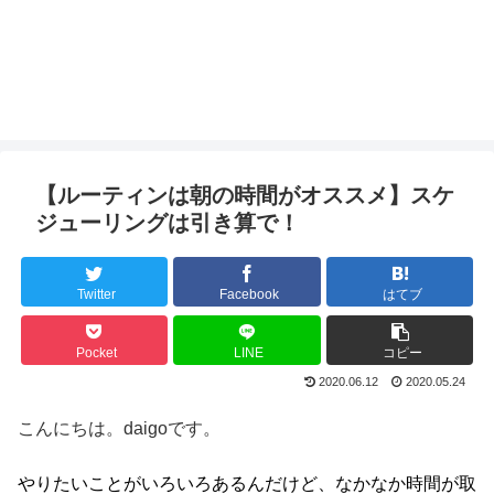
【ルーティンは朝の時間がオススメ】スケ
ジューリングは引き算で！
Twitter
Facebook
はてブ
Pocket
LINE
コピー
2020.06.12
2020.05.24
こんにちは。daigoです。
やりたいことがいろいろあるんだけど、なかなか時間が取