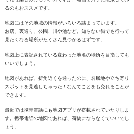
るのもおススメです。
地図にはその地域の情報がいろいろ詰まっています。
お店、裏通り、公園、川や池など。知らない街でも行って
見たくなる場所がたくさん見つかるはずです。
地図上に表記されている変わった地名の場所を目指しても
いいでしょう。
地図があれば、折角近くを通ったのに、名勝地や立ち寄り
スポットを見逃しちゃった！なんてことをも免れることが
できます。
最近では携帯電話にも地図アプリが搭載されていたりしま
す。携帯電話の地図であれば、荷物にならなくていいでし
ょう。