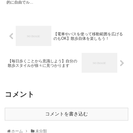
的に自由でル...
【電車やバスを使って移動範囲を広げる
のもOK】散歩自体を楽しもう！
【毎日歩くことから意識しよう】自分の
散歩スタイルが徐々に見つかります
コメント
コメントを書き込む
ホーム
未分類