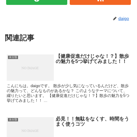
daigo
関連記事
【健康促進だけじゃな！？】散歩
未分類
の魅力を5つ挙げてみました！！
こんにちは。daigoです。 散歩が少し気になっているんだけど、散歩
の魅力って、どんなものがあるかな？ このようなテーマについて、
綴りたいと思います。 【健康促進だけじゃな！？】散歩の魅力を5つ
挙げてみました！！ ...
必見！！無駄をなくす、時間をう
未分類
まく使うコツ