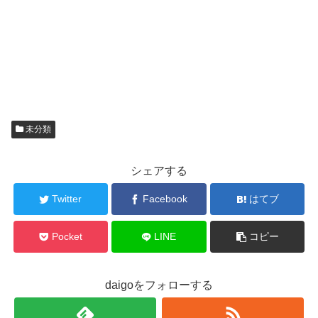
未分類
シェアする
Twitter
Facebook
はてブ
Pocket
LINE
コピー
daigoをフォローする