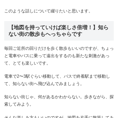
このような話しについて綴りたいと思います。
【地図を持っていけば楽しさ倍増！】知ら
ない街の散歩もへっちゃらです
毎回ご近所の回りだけを歩く散歩もいいのですが、ちょっ
と電車やバスに乗って遠出をするのも新たな刺激があっ
て、とても楽しいです。
電車で2〜3駅ぐらい移動して、バスで終着駅まで移動し
て、知らない街へ飛び込んでみましょう。
知らない街じゃ、何があるかわからない。歩きながら、探
索してみよう。
そんな楽しみ方もいいのですが、地図を片手に散策してみ