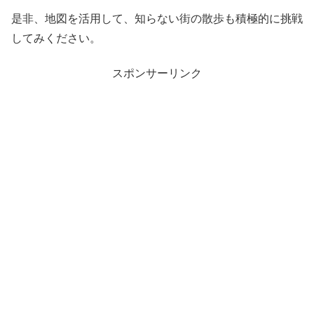
是非、地図を活用して、知らない街の散歩も積極的に挑戦
してみください。
スポンサーリンク