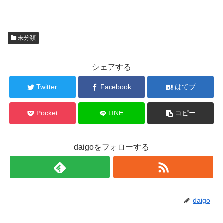
未分類
シェアする
Twitter
Facebook
はてブ
Pocket
LINE
コピー
daigoをフォローする
daigo