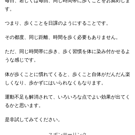
毎日、若しくは毎回、同じ時間帯に歩くことをお薦めしま
す。
つまり、歩くことを日課のようにすることです。
その都度、同じ距離、時間を歩く必要もありません。
ただ、同じ時間帯に歩き、歩く習慣を体に染み付かせるよ
うな感じです。
体が歩くことに慣れてくると、歩くこと自体がだんだん楽
しくなり、歩かずにはいられなくもなります。
運動不足も解消されて、いろいろな点でよい効果が出てく
るかと思います。
是非試してみてください。
スポンサーリンク