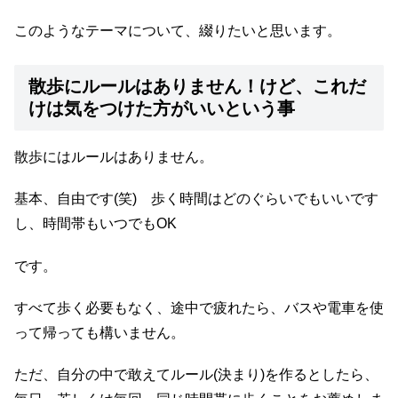
このようなテーマについて、綴りたいと思います。
散歩にルールはありません！けど、これだ
けは気をつけた方がいいという事
散歩にはルールはありません。
基本、自由です(笑) 歩く時間はどのぐらいでもいいです
し、時間帯もいつでもOK
です。
すべて歩く必要もなく、途中で疲れたら、バスや電車を使
って帰っても構いません。
ただ、自分の中で敢えてルール(決まり)を作るとしたら、