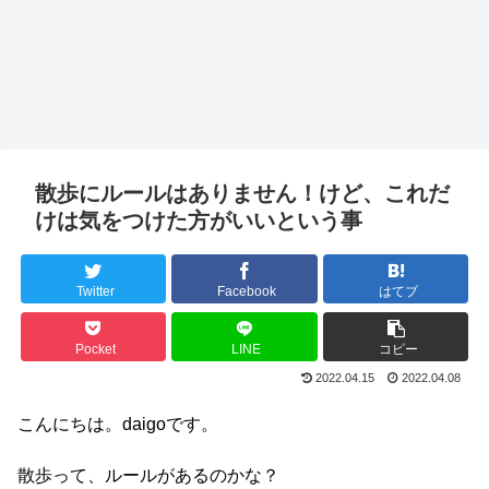
散歩にルールはありません！けど、これだ
けは気をつけた方がいいという事
Twitter
Facebook
はてブ
Pocket
LINE
コピー
2022.04.15
2022.04.08
こんにちは。daigoです。
散歩って、ルールがあるのかな？