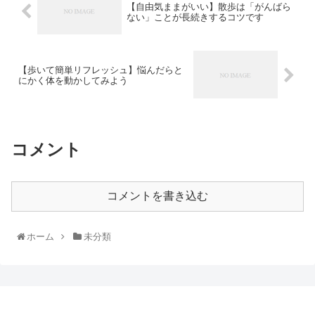
【自由気ままがいい】散歩は「がんばら
ない」ことが長続きするコツです
【歩いて簡単リフレッシュ】悩んだらと
にかく体を動かしてみよう
コメント
コメントを書き込む
ホーム
未分類