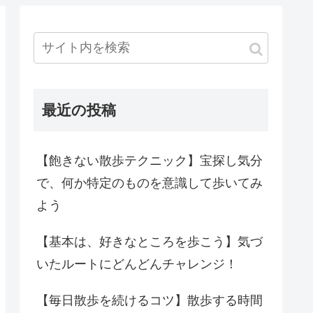
最近の投稿
【飽きない散歩テクニック】宝探し気分
で、何か特定のものを意識して歩いてみ
よう
【基本は、好きなところを歩こう】気づ
いたルートにどんどんチャレンジ！
【毎日散歩を続けるコツ】散歩する時間