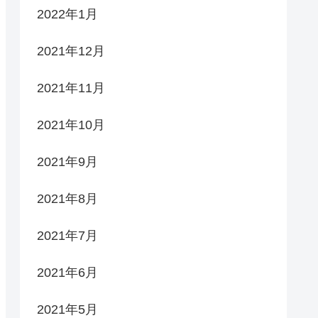
2022年1月
2021年12月
2021年11月
2021年10月
2021年9月
2021年8月
2021年7月
2021年6月
2021年5月