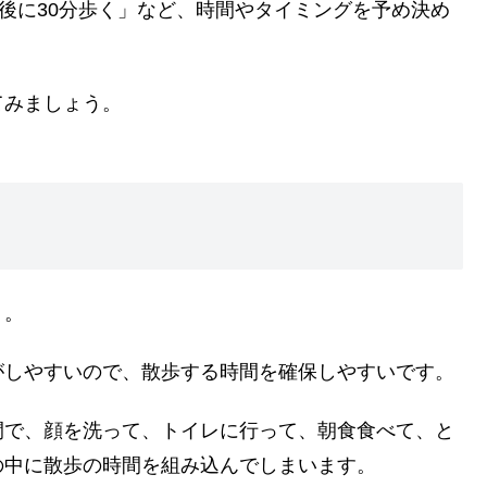
た後に30分歩く」など、時間やタイミングを予め決め
てみましょう。
う。
がしやすいので、散歩する時間を確保しやすいです。
間で、顔を洗って、トイレに行って、朝食食べて、と
の中に散歩の時間を組み込んでしまいます。