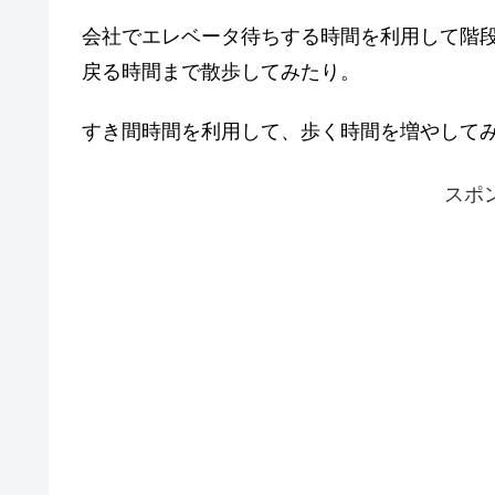
会社でエレベータ待ちする時間を利用して階
戻る時間まで散歩してみたり。
すき間時間を利用して、歩く時間を増やして
スポ