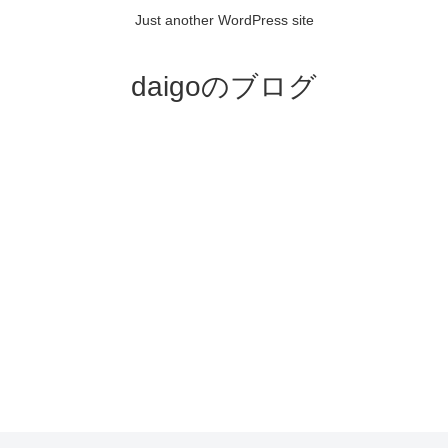
Just another WordPress site
daigoのブログ