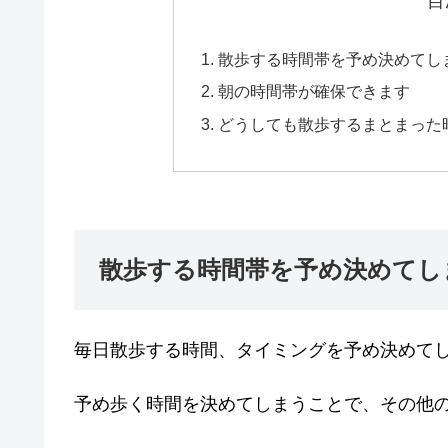
目
散歩する時間帯を予め決めてし
朝の時間帯が確保できます
どうしても散歩するまとまった
散歩する時間帯を予め決めてし
毎日散歩する時間、タイミングを予め決めて
予め歩く時間を決めてしまうことで、その他