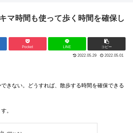
キマ時間も使って歩く時間を確保し
Pocket
LINE
コピー
2022.05.29
2022.05.01
かできない。どうすれば、散歩する時間を確保できる
ます。