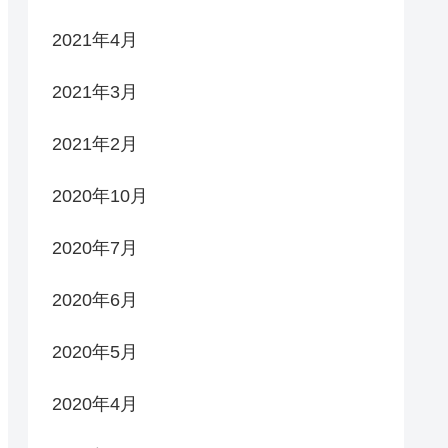
2021年4月
2021年3月
2021年2月
2020年10月
2020年7月
2020年6月
2020年5月
2020年4月