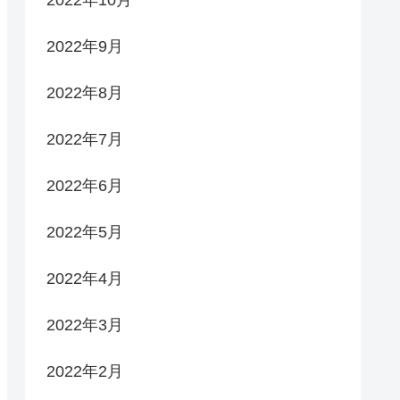
2022年9月
2022年8月
2022年7月
2022年6月
2022年5月
2022年4月
2022年3月
2022年2月