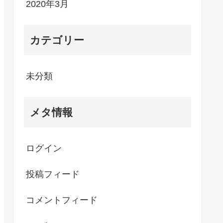
2020年3月
カテゴリー
未分類
メタ情報
ログイン
投稿フィード
コメントフィード