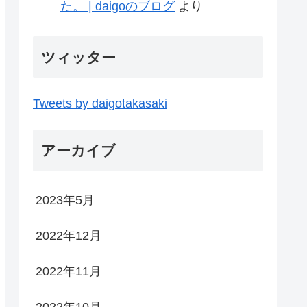
た。 | daigoのブログ
より
ツィッター
Tweets by daigotakasaki
アーカイブ
2023年5月
2022年12月
2022年11月
2022年10月