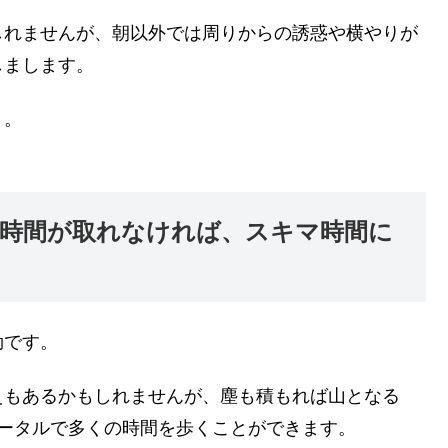
しれませんが、朝以外では周りからの誘惑や横やりが
しまします。
う。
時間が取れなければ、スキマ時間に
効です。
えもあるかもしれませんが、塵も積もれば山となる
ータルで多くの時間を歩くことができます。