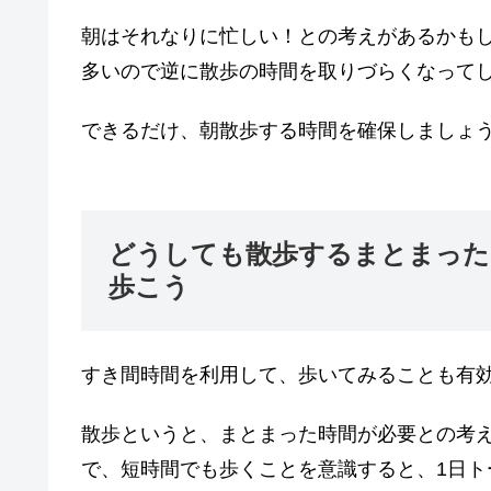
朝はそれなりに忙しい！との考えがあるかも
多いので逆に散歩の時間を取りづらくなって
できるだけ、朝散歩する時間を確保しましょ
どうしても散歩するまとまった
歩こう
すき間時間を利用して、歩いてみることも有
散歩というと、まとまった時間が必要との考
で、短時間でも歩くことを意識すると、1日ト