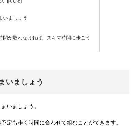
次
まいましょう
時間が取れなければ、スキマ時間に歩こう
まいましょう
しまいましょう。
の予定も歩く時間に合わせて組むことができます。