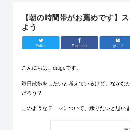
【朝の時間帯がお薦めです】ス
よう
Twitter
Facebook
はてブ
こんにちは。daigoです。
毎日散歩をしたいと考えているけど、なかな
だろう？
このようなテーマについて、綴りたいと思い