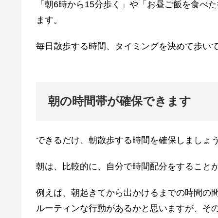
「朝6時から15分歩く」や「お昼ご飯を食べ
ます。
毎日散歩する時間、タイミングを決めて歩い
朝の時間帯が確保できます
できるだけ、朝散歩する時間を確保しましょ
朝は、比較的に、自分で時間配分をすること
例えば、朝起きてから出かけるまでの時間の
ルーティンな行動があるかと思いますが、そ