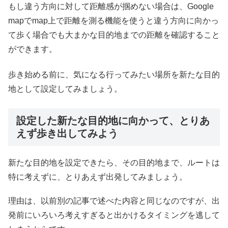
もし違う方向に対して距離感が掴めない場合は、Google
mapでmap上で距離を測る機能を使うと違う方向に向かっ
て歩く場合でも大まかな目的地までの距離を確認すること
ができます。
歩き始める前に、気になる行ってみたい場所を新たな目的
地として設定してみましょう。
設定した新たな目的地に向かって、とりあ
えず歩き出してみよう
新たな目的地を設定できたら、その目的地まで、ルートは
特に考えずに、とりあえず出発してみましょう。
理由は、以前別の記事で述べた内容と同じなのですが、出
発前にいろいろ考えすぎると出かけるタイミングを逃して