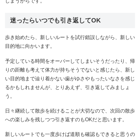
しまうからです。
迷ったらいつでも引き返してOK
歩き始めたら、新しいルートを試行錯誤しながら、新しい
目的地に向かいます。
予定している時間をオーバーしてしまいそうだったり、帰
りの距離も考えて体力が持ちそうでないと感じたら、新し
い目的地まで辿り着かない歯がゆさやもったいなさを感じ
るかもしれませんが、とりあえず、引き返してみましょ
う。
日々継続して散歩を続けることが大切なので、次回の散歩
への楽しみを残しつつ引き返すのもOKだと思います。
新しいルートでも一度歩けば道順も確認もできると思うの