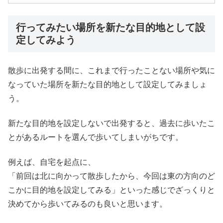
行ってみたい場所を新たな目的地として設
定してみよう
散歩に出発する間に、これまで行ったことない場所や気に
なっていた場所を新たな目的地として設定してみましょ
う。
新たな目的地を設定しないで出発すると、過去に歩いたこ
とがあるルートを選んで歩いてしまいがちです。
例えば、自宅を起点に、
「前回は北に向かって散歩したから、今回は東の方向のど
こかに目的地を設定してみる」といった感じでざっくりと
決めてから歩いてみるのも良いと思います。