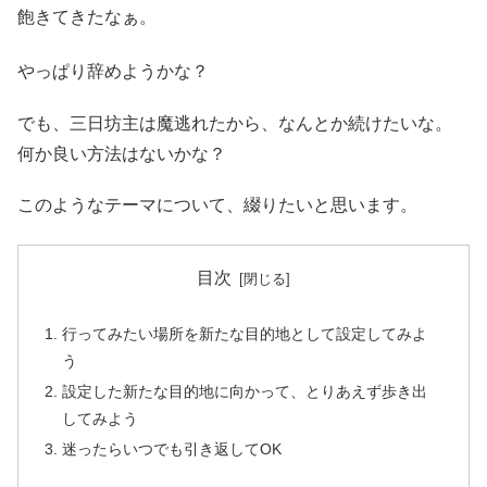
飽きてきたなぁ。
やっぱり辞めようかな？
でも、三日坊主は魔逃れたから、なんとか続けたいな。
何か良い方法はないかな？
このようなテーマについて、綴りたいと思います。
目次
行ってみたい場所を新たな目的地として設定してみよ
う
設定した新たな目的地に向かって、とりあえず歩き出
してみよう
迷ったらいつでも引き返してOK