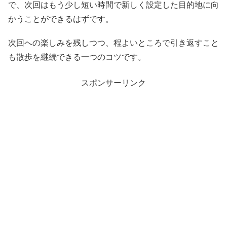
で、次回はもう少し短い時間で新しく設定した目的地に向
かうことができるはずです。
次回への楽しみを残しつつ、程よいところで引き返すこと
も散歩を継続できる一つのコツです。
スポンサーリンク