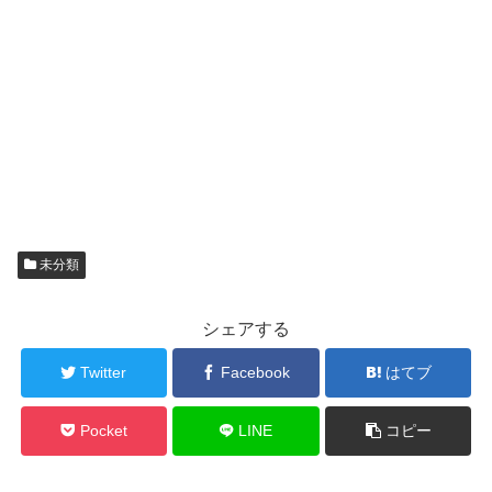
未分類
シェアする
Twitter
Facebook
はてブ
Pocket
LINE
コピー