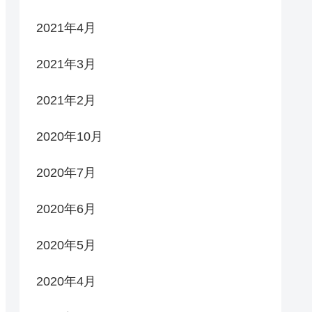
2021年4月
2021年3月
2021年2月
2020年10月
2020年7月
2020年6月
2020年5月
2020年4月