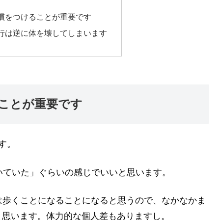
慣をつけることが重要です
行は逆に体を壊してしまいます
ことが重要です
す。
歩、歩いていた」ぐらいの感じでいいと思います。
いは歩くことになることになると思うので、なかなかま
と思います。体力的な個人差もありますし。