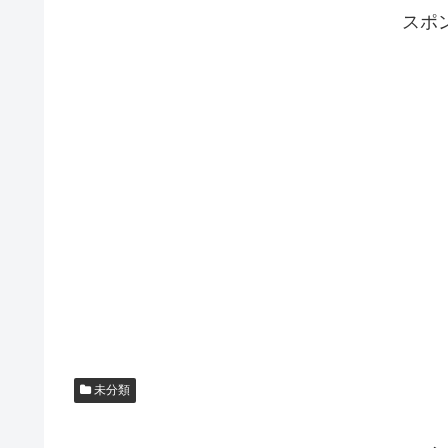
スポ
未分類