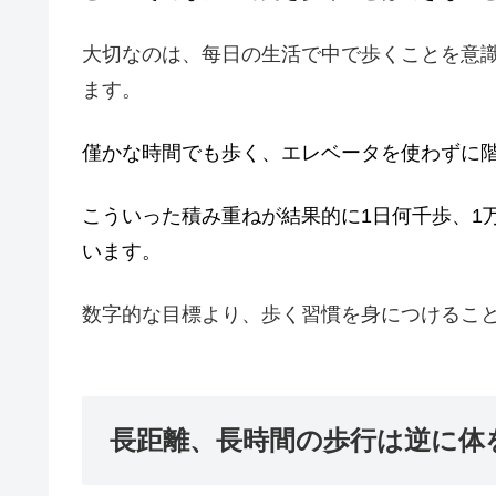
大切なのは、每日の生活で中で歩くことを意
ます。
僅かな時間でも歩く、エレベータを使わずに
こういった積み重ねが結果的に1日何千歩、1
います。
数字的な目標より、歩く習慣を身につけるこ
長距離、長時間の歩行は逆に体