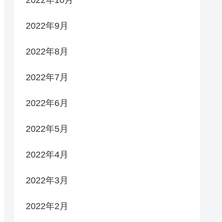
2022年9月
2022年8月
2022年7月
2022年6月
2022年5月
2022年4月
2022年3月
2022年2月