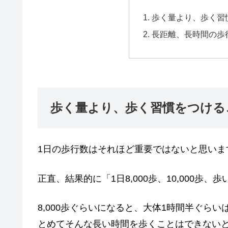
歩く量より、歩く習
長距離、長時間の歩
歩く量より、歩く習慣をつける
1日の歩行数はそれほど重要ではないと思いま
正直、結果的に「1日8,000歩、10,000
8,000歩ぐらいになると、大体1時間半ぐら
とめてそんな長い時間を歩くことはできない