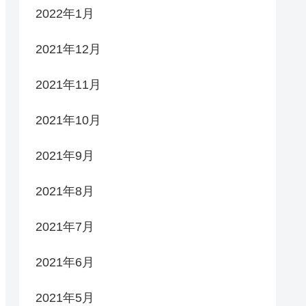
2022年1月
2021年12月
2021年11月
2021年10月
2021年9月
2021年8月
2021年7月
2021年6月
2021年5月