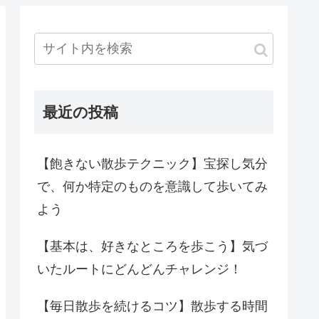
最近の投稿
【飽きない散歩テクニック】宝探し気分
で、何か特定のものを意識して歩いてみ
よう
【基本は、好きなところを歩こう】気づ
いたルートにどんどんチャレンジ！
【毎日散歩を続けるコツ】散歩する時間