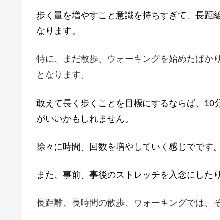
歩く量を増やすこと意識を持ちすぎて、長距
なります。
特に、まだ散歩、ウォーキングを始めたばか
となります。
敢えて長く歩くことを目標にするならば、10分
がいいかもしれません。
除々に時間、回数を増やしていく感じでです
また、事前、事後のストレッチを入念にした
長距離、長時間の散歩、ウォーキングでは、