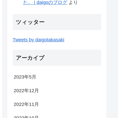
た。 | daigoのブログ
より
ツィッター
Tweets by daigotakasaki
アーカイブ
2023年5月
2022年12月
2022年11月
2022年10月