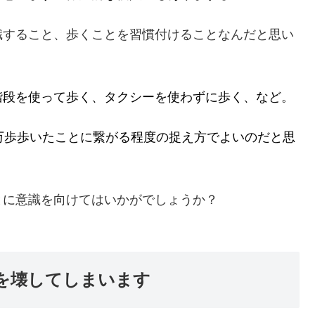
識すること、歩くことを習慣付けることなんだと思い
階段を使って歩く、タクシーを使わずに歩く、など。
万歩歩いたことに繋がる程度の捉え方でよいのだと思
とに意識を向けてはいかがでしょうか？
を壊してしまいます