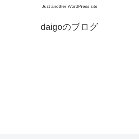
Just another WordPress site
daigoのブログ