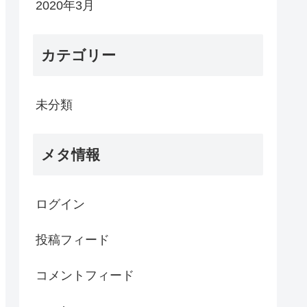
2020年3月
カテゴリー
未分類
メタ情報
ログイン
投稿フィード
コメントフィード