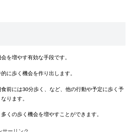
機会を増やす有効な手段です。
件的に歩く機会を作り出します。
食前には30分歩く、など、他の行動や予定に歩く予
くなります。
り多くの歩く機会を増やすことができます。
ンサーリンク