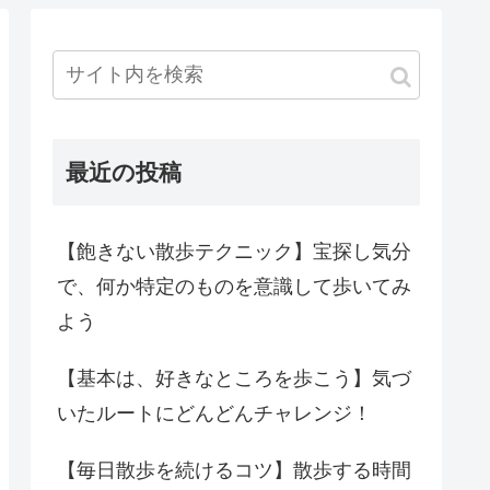
最近の投稿
【飽きない散歩テクニック】宝探し気分
で、何か特定のものを意識して歩いてみ
よう
【基本は、好きなところを歩こう】気づ
いたルートにどんどんチャレンジ！
【毎日散歩を続けるコツ】散歩する時間