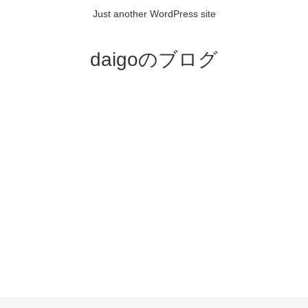
Just another WordPress site
daigoのブログ