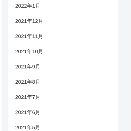
2022年1月
2021年12月
2021年11月
2021年10月
2021年9月
2021年8月
2021年7月
2021年6月
2021年5月