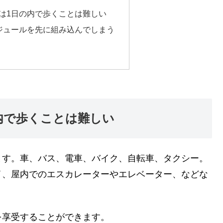
は1日の内で歩くことは難しい
ジュールを先に組み込んでしまう
内で歩くことは難しい
ます。車、バス、電車、バイク、自転車、タクシー。
イ、屋内でのエスカレーターやエレベーター、などな
を享受することができます。