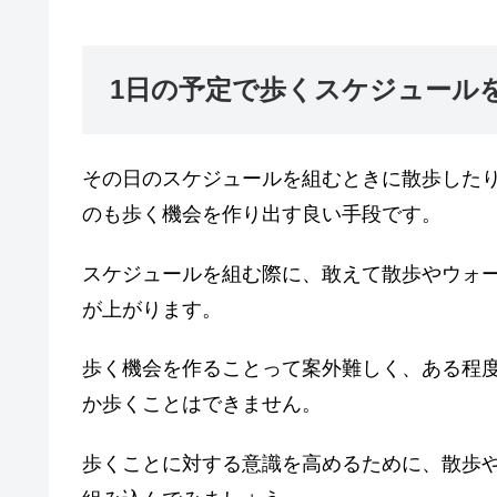
1日の予定で歩くスケジュール
その日のスケジュールを組むときに散歩した
のも歩く機会を作り出す良い手段です。
スケジュールを組む際に、敢えて散歩やウォ
が上がります。
歩く機会を作ることって案外難しく、ある程
か歩くことはできません。
歩くことに対する意識を高めるために、散歩