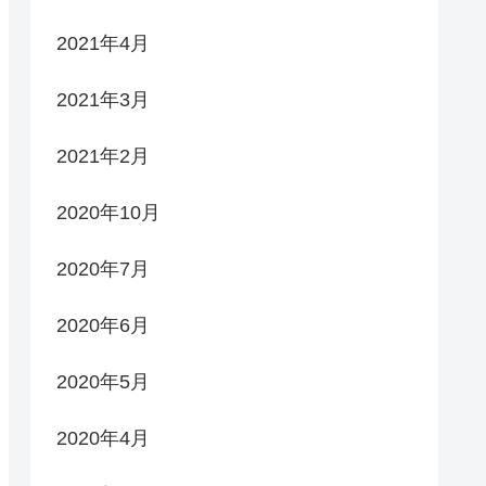
2021年4月
2021年3月
2021年2月
2020年10月
2020年7月
2020年6月
2020年5月
2020年4月