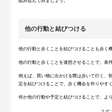
組み込んでみましょう。
他の行動と結びつける
他の行動と歩くことを結びつけることも歩く
他の行動と歩くことを連想させることで、条
例えば、買い物に出かける際は歩いて行く、朝
定を結びつけることで、歩く機会を作りやす
何か他の行動や予定と結びつけることで、よ
スポ