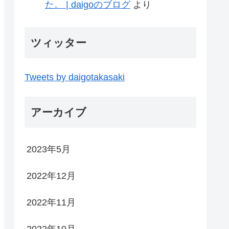
た。 | daigoのブログ
より
ツィッター
Tweets by daigotakasaki
アーカイブ
2023年5月
2022年12月
2022年11月
2022年10月