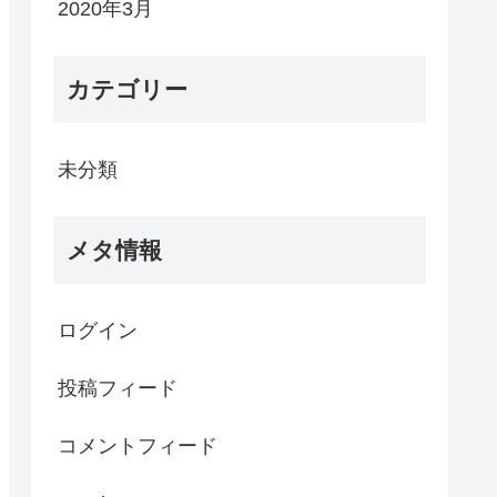
2020年3月
カテゴリー
未分類
メタ情報
ログイン
投稿フィード
コメントフィード