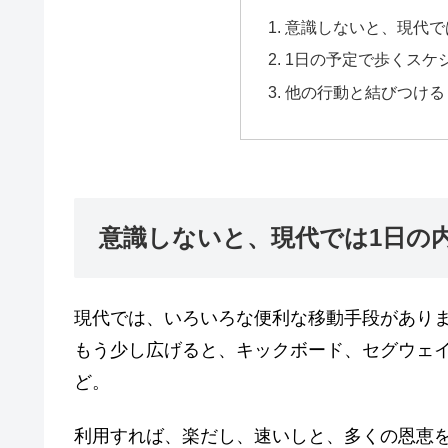
意識しないと、現代で
1日の予定で歩くスケ
他の行動と結びつける
意識しないと、現代では1日の
現代では、いろいろな便利な移動手段があり
もう少し広げると、キックボード、セグウェ
ど。
利用すれば、楽だし、速いしと、多くの恩恵