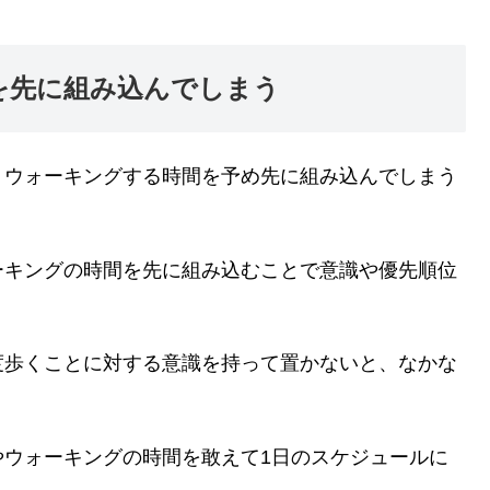
を先に組み込んでしまう
りウォーキングする時間を予め先に組み込んでしまう
ーキングの時間を先に組み込むことで意識や優先順位
度歩くことに対する意識を持って置かないと、なかな
やウォーキングの時間を敢えて1日のスケジュールに