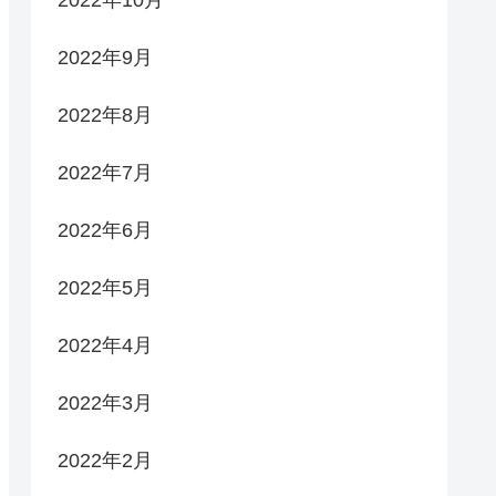
2022年9月
2022年8月
2022年7月
2022年6月
2022年5月
2022年4月
2022年3月
2022年2月