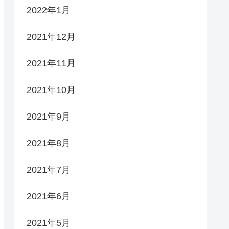
2022年1月
2021年12月
2021年11月
2021年10月
2021年9月
2021年8月
2021年7月
2021年6月
2021年5月