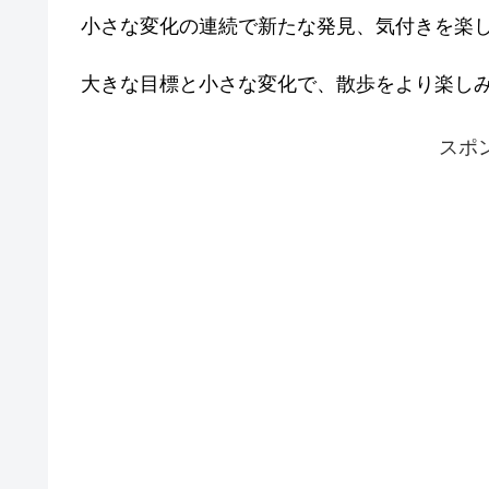
小さな変化の連続で新たな発見、気付きを楽
大きな目標と小さな変化で、散歩をより楽し
スポ