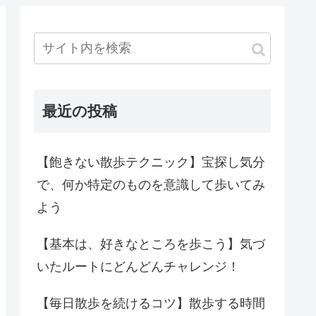
最近の投稿
【飽きない散歩テクニック】宝探し気分
で、何か特定のものを意識して歩いてみ
よう
【基本は、好きなところを歩こう】気づ
いたルートにどんどんチャレンジ！
【毎日散歩を続けるコツ】散歩する時間