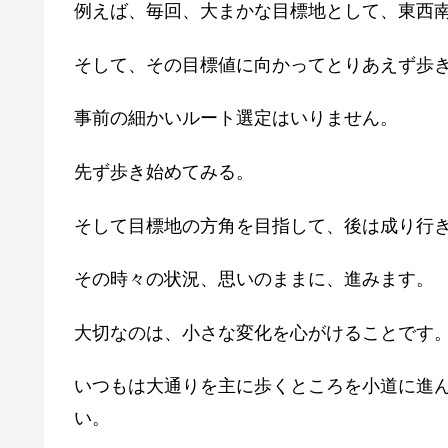
例えば、毎回、大まかな目標地として、東西
そして、その目標値に向かってとりあえず歩
事前の細かいルート選定はいりません。
先ず歩き始めてみる。
そして目標地の方角を目指して、後は成り行
その時々の状況、思いのままに、進みます。
大切なのは、小さな変化を心がけることです
いつもは大通りを主に歩くところを小道に進
い。