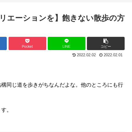
リエーションを】飽きない散歩の方
Pocket
LINE
コピー
2022.02.02
2022.02.01
結構同じ道を歩きがちなんだよな。他のところにも行
ます。