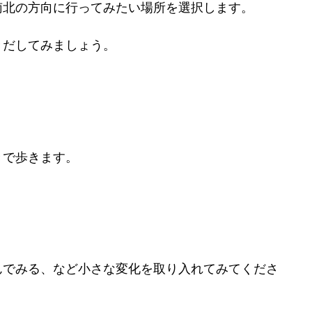
南北の方向に行ってみたい場所を選択します。
きだしてみましょう。
きで歩きます。
。
んでみる、など小さな変化を取り入れてみてくださ