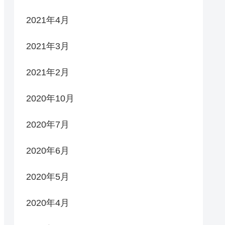
2021年4月
2021年3月
2021年2月
2020年10月
2020年7月
2020年6月
2020年5月
2020年4月