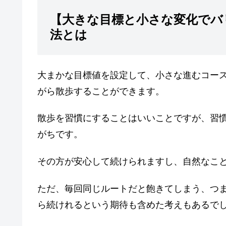
【大きな目標と小さな変化でバ
法とは
大まかな目標値を設定して、小さな進むコー
がら散歩することができます。
散歩を習慣にすることはいいことですが、習
がちです。
その方が安心して続けられますし、自然なこ
ただ、毎回同じルートだと飽きてしまう、つ
ら続けれるという期待も含めた考えもあるで