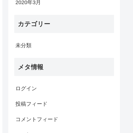
2020年3月
カテゴリー
未分類
メタ情報
ログイン
投稿フィード
コメントフィード