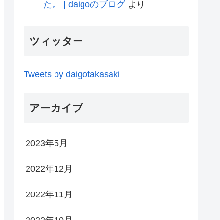
た。 | daigoのブログ
より
ツィッター
Tweets by daigotakasaki
アーカイブ
2023年5月
2022年12月
2022年11月
2022年10月