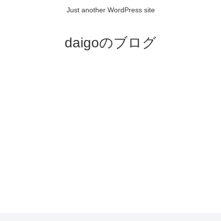
Just another WordPress site
daigoのブログ