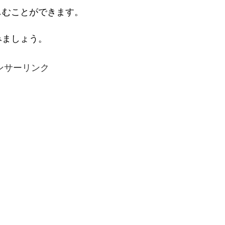
しむことができます。
みましょう。
ンサーリンク