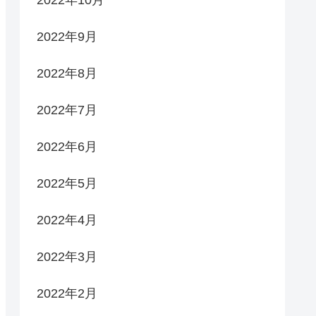
2022年9月
2022年8月
2022年7月
2022年6月
2022年5月
2022年4月
2022年3月
2022年2月