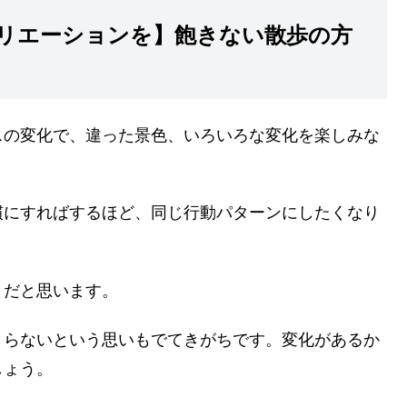
リエーションを】飽きない散歩の方
スの変化で、違った景色、いろいろな変化を楽しみな
慣にすればするほど、同じ行動パターンにしたくなり
とだと思います。
まらないという思いもでてきがちです。変化があるか
しょう。