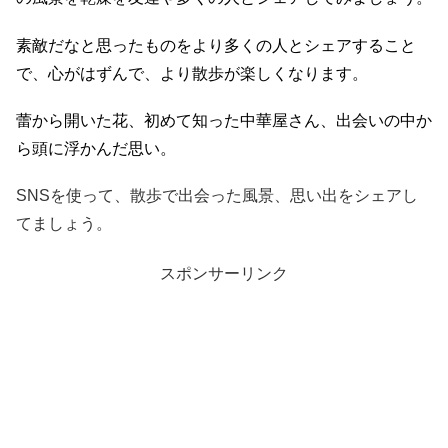
素敵だなと思ったものをより多くの人とシェアすること
で、心がはずんで、より散歩が楽しくなります。
蕾から開いた花、初めて知った中華屋さん、出会いの中か
ら頭に浮かんだ思い。
SNSを使って、散歩で出会った風景、思い出をシェアし
てましょう。
スポンサーリンク