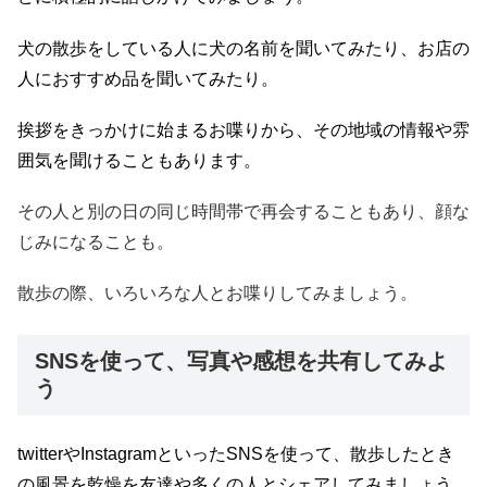
犬の散歩をしている人に犬の名前を聞いてみたり、お店の
人におすすめ品を聞いてみたり。
挨拶をきっかけに始まるお喋りから、その地域の情報や雰
囲気を聞けることもあります。
その人と別の日の同じ時間帯で再会することもあり、顔な
じみになることも。
散歩の際、いろいろな人とお喋りしてみましょう。
SNSを使って、写真や感想を共有してみよ
う
twitterやInstagramといったSNSを使って、散歩したとき
の風景を乾燥を友達や多くの人とシェアしてみましょう。