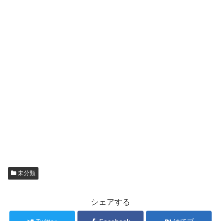
未分類
シェアする