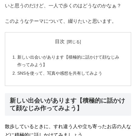
いと思うのだけど、一人で歩くのはどうなのかなぁ？
このようなテーマについて、綴りたいと思います。
目次
新しい出会いがあります【積極的に話かけて顔なじみ
作ってみよう】
SNSを使って、写真や感想を共有してみよう
新しい出会いがあります【積極的に話かけ
て顔なじみ作ってみよう】
散歩しているときに、すれ違う人や立ち寄ったお店の人な
どに積極的に話しかけてみましょう。