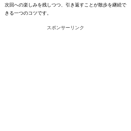
次回への楽しみを残しつつ、引き返すことが散歩を継続で
きる一つのコツです。
スポンサーリンク