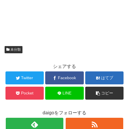
未分類
シェアする
Twitter
Facebook
はてブ
Pocket
LINE
コピー
daigoをフォローする