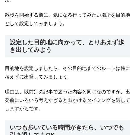
散歩を開始する前に、気になる行ってみたい場所を目的地
として設定してみましょう。
設定した目的地に向かって、とりあえず歩
き出してみよう
目的地を設定しましたら、その目的地までのルートは特に
考えずに出発してみましょう。
理由は、以前別の記事で述べた内容と同じなのですが、出
発前にいろいろ考えすぎると出かけるタイミングを逃して
しますからです。
いつも歩いている時間がきたら、いつでも