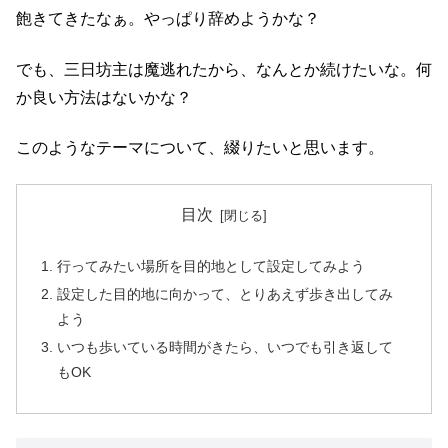
飽きてきたなぁ。やっぱり辞めようかな？
でも、三日坊主は魔逃れたから、なんとか続けたいな。何
か良い方法はないかな？
このようなテーマについて、綴りたいと思います。
目次
行ってみたい場所を目的地として設定してみよう
設定した目的地に向かって、とりあえず歩き出してみ
よう
いつも歩いている時間がきたら、いつでも引き返して
もOK