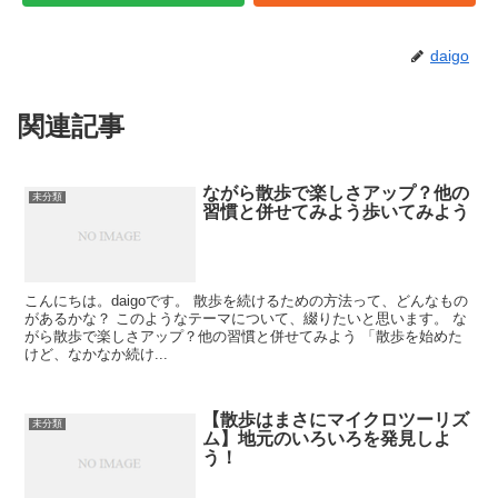
daigo
関連記事
ながら散歩で楽しさアップ？他の
未分類
習慣と併せてみよう歩いてみよう
こんにちは。daigoです。 散歩を続けるための方法って、どんなもの
があるかな？ このようなテーマについて、綴りたいと思います。 な
がら散歩で楽しさアップ？他の習慣と併せてみよう 「散歩を始めた
けど、なかなか続け...
【散歩はまさにマイクロツーリズ
未分類
ム】地元のいろいろを発見しよ
う！