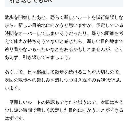
引き返してもOK
散歩を開始したあと、恐らく新しいルートを試行錯誤しな
がら、新しい目的地に向かうと思いますが、予定している
時間をオーバーしてしまいそうだったり、帰りの距離も考
えて体力が持ちそうでないと感じたら、新しい目的地まで
辿り着かないもったいなさもあるかもしれませんが、とり
あえず、引き返してみましょう。
あくまで、日々継続して散歩を続けることが大切なので、
次回の散歩への楽しみを残しつつ引き返すのもOKだと思
います。
一度新しいルートの確認もできたと思うので、次回はもう
少し短い時間で新しく設定した目的に向かうことができる
はずです。