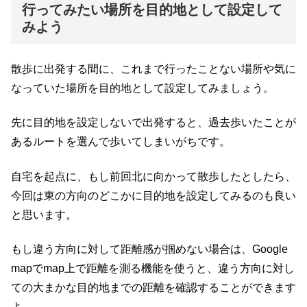
行ってみたい場所を目的地として設定して
みよう
散歩に出発する間に、これまで行ったことない場所や気に
なっていた場所を目的地として設定してみましょう。
先に目的地を設定しないで出発すると、過去歩いたことが
あるルートを選んで歩いてしまいがちです。
自宅を起点に、もし前回北に向かって散歩したとしたら、
今回は東の方向のどこかに目的地を設定してみるのも良い
と思います。
もし違う方向に対して距離感が掴めない場合は、Google
mapでmap上で距離を測る機能を使うと、違う方向に対し
ての大まかな目的地までの距離を確認することができます
よ。