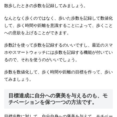
散歩したときの歩数を記録してみましょう。
なんとなく歩くのではなく、歩いた歩数を記録して数値化
して、歩く時間や距離を意識することによって、歩くこと
への意欲を上げることができます。
歩数計を使って歩数を記録するのいいですし、最近のスマ
ホやスマートウォッチには歩数を記録する機能が付いてい
るので、それを使うのがいいでしょう。
歩数を数値化して、歩く時間や距離の目標を作って、歩い
てみましょう。
目標達成に自分への褒美を与えるのも、モ
チベーションを保つ一つの方法です。
目標歩数に対して、自分自身への褒美を与えて、モチベー