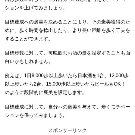
ションを上げてみましょう。
目標達成への褒美を決めることにより、その褒美獲得のた
めに、歩く時間を捻出したり、より長い距離を歩く工夫を
することができます。
目標歩数に対して、毎晩飲むお酒の量を設定することも面
白いかもしれません。
例えば、1日8,000歩以上歩いたら日本酒を1合、12,000歩
以上歩いたら2合、15,000歩以上歩いたらビールもOK！
のように段階的に褒美を設定します。
目標達成に対して、自分への褒美を与えて、歩くモチベー
ションを保ってみましょう。
スポンサーリンク