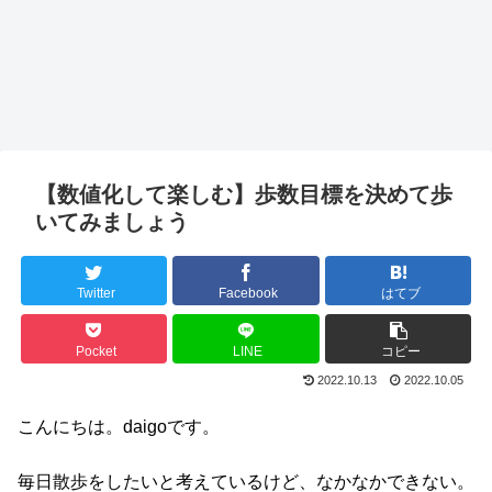
【数値化して楽しむ】歩数目標を決めて歩
いてみましょう
Twitter
Facebook
はてブ
Pocket
LINE
コピー
2022.10.13
2022.10.05
こんにちは。daigoです。
毎日散歩をしたいと考えているけど、なかなかできない。