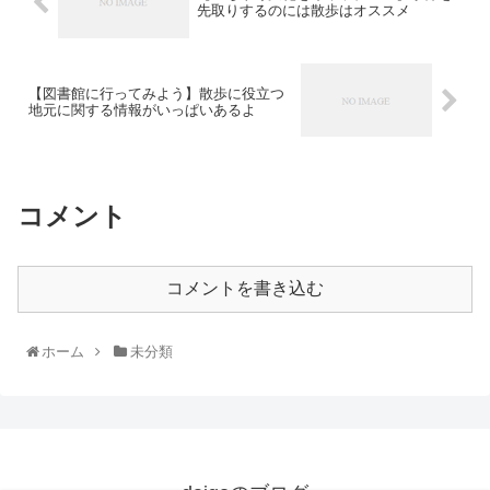
先取りするのには散歩はオススメ
【図書館に行ってみよう】散歩に役立つ
地元に関する情報がいっぱいあるよ
コメント
コメントを書き込む
ホーム
未分類