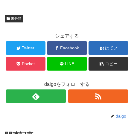
未分類
シェアする
Twitter
Facebook
はてブ
Pocket
LINE
コピー
daigoをフォローする
daigo