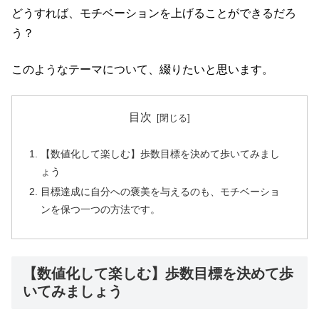
どうすれば、モチベーションを上げることができるだろ
う？
このようなテーマについて、綴りたいと思います。
目次
【数値化して楽しむ】歩数目標を決めて歩いてみまし
ょう
目標達成に自分への褒美を与えるのも、モチベーショ
ンを保つ一つの方法です。
【数値化して楽しむ】歩数目標を決めて歩
いてみましょう