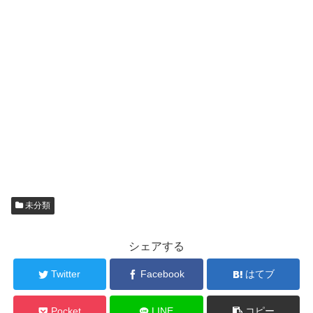
未分類
シェアする
Twitter
Facebook
はてブ
Pocket
LINE
コピー