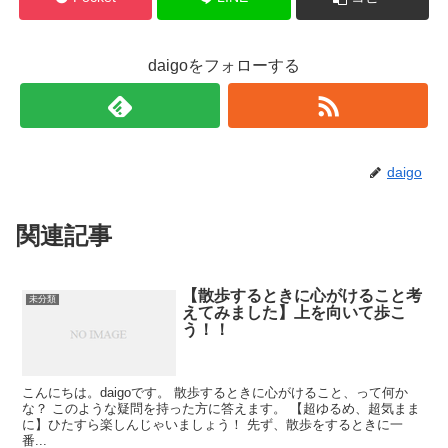
daigoをフォローする
daigo
関連記事
【散歩するときに心がけること考
未分類
えてみました】上を向いて歩こ
う！！
こんにちは。daigoです。 散歩するときに心がけること、って何か
な？ このような疑問を持った方に答えます。 【超ゆるめ、超気まま
に】ひたすら楽しんじゃいましょう！ 先ず、散歩をするときに一
番...