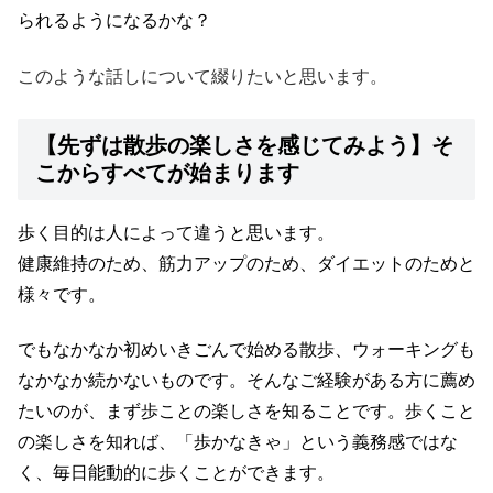
られるようになるかな？
このような話しについて綴りたいと思います。
【先ずは散歩の楽しさを感じてみよう】そ
こからすべてが始まります
歩く目的は人によって違うと思います。
健康維持のため、筋力アップのため、ダイエットのためと
様々です。
でもなかなか初めいきごんで始める散歩、ウォーキングも
なかなか続かないものです。そんなご経験がある方に薦め
たいのが、まず歩ことの楽しさを知ることです。歩くこと
の楽しさを知れば、「歩かなきゃ」という義務感ではな
く、毎日能動的に歩くことができます。