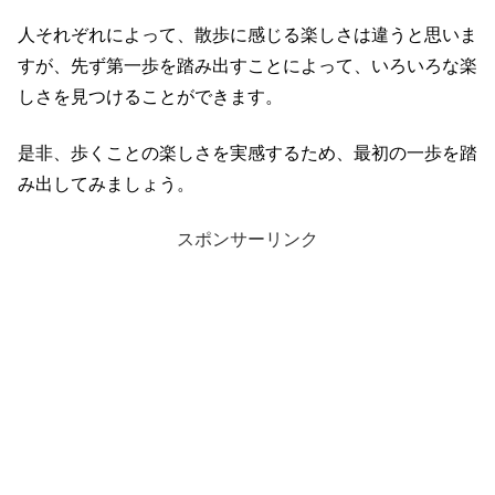
人それぞれによって、散歩に感じる楽しさは違うと思いま
すが、先ず第一歩を踏み出すことによって、いろいろな楽
しさを見つけることができます。
是非、歩くことの楽しさを実感するため、最初の一歩を踏
み出してみましょう。
スポンサーリンク