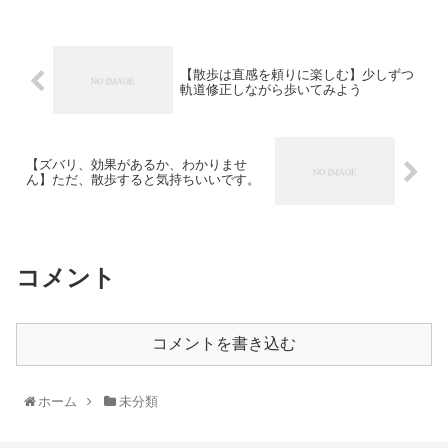
【散歩は直感を頼りに楽しむ】少しずつ
軌道修正しながら歩いてみよう
【ズバリ、効果があるか、わかりませ
ん】ただ、散歩すると気持ちいいです。
コメント
コメントを書き込む
ホーム
未分類