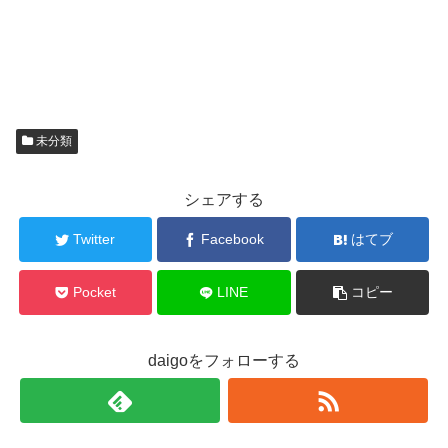
未分類
シェアする
Twitter
Facebook
はてブ
Pocket
LINE
コピー
daigoをフォローする