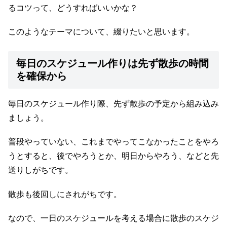
るコツって、どうすればいいかな？
このようなテーマについて、綴りたいと思います。
毎日のスケジュール作りは先ず散歩の時間
を確保から
毎日のスケジュール作り際、先ず散歩の予定から組み込み
ましょう。
普段やっていない、これまでやってこなかったことをやろ
うとすると、後でやろうとか、明日からやろう、などと先
送りしがちです。
散歩も後回しにされがちです。
なので、一日のスケジュールを考える場合に散歩のスケジ