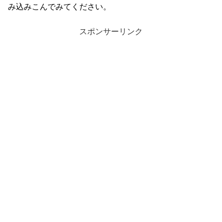
み込みこんでみてください。
スポンサーリンク