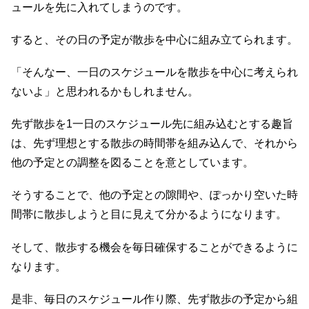
ュールを先に入れてしまうのです。
すると、その日の予定が散歩を中心に組み立てられます。
「そんなー、一日のスケジュールを散歩を中心に考えられ
ないよ」と思われるかもしれません。
先ず散歩を1一日のスケジュール先に組み込むとする趣旨
は、先ず理想とする散歩の時間帯を組み込んで、それから
他の予定との調整を図ることを意としています。
そうすることで、他の予定との隙間や、ぽっかり空いた時
間帯に散歩しようと目に見えて分かるようになります。
そして、散歩する機会を毎日確保することができるように
なります。
是非、毎日のスケジュール作り際、先ず散歩の予定から組