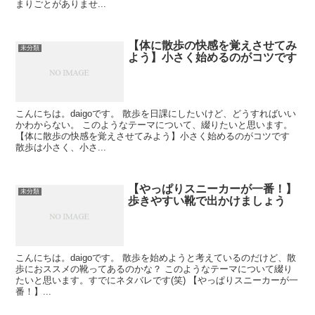
まりごとがありませ...
【体に散歩の快感を覚えさせてみ
未分類
よう】小さく始めるのがコツです
こんにちは。daigoです。 散歩を日課にしたいけど、どうすればいい
かわからない。 このようなテーマについて、綴りたいと思います。
【体に散歩の快感を覚えさせてみよう】小さく始めるのがコツです
散歩は小さく、小さ...
【やっぱりスニーカーが一番！】
未分類
歩きやすい靴で出かけましょう
こんにちは。daigoです。 散歩を始めようと考えているのだけど、散
歩におススメの靴ってあるのかな？ このようなテーマについて綴り
たいと思います。すでにネタバレです(笑) 【やっぱりスニーカーが一
番！】...