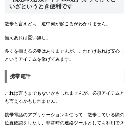
いざというとき便利です
散歩と言えども、道中何が起こるがわかりません。
備えあれば憂い無し。
多くを揃える必要はありませんが、これだけあれば安心！
というアイテムを挙げてみます。
携帯電話
これは言うまでもないかもしれませんが、必須アイテムと
も言えるかもしれません。
携帯電話のアプリケーションを使って、散歩している際の
位置確認をしたり、非常時の連絡ツールとしても利用でき