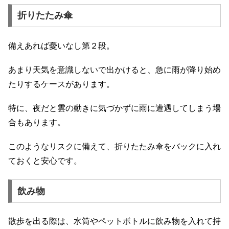
折りたたみ傘
備えあれば憂いなし第２段。
あまり天気を意識しないで出かけると、急に雨が降り始め
たりするケースがあります。
特に、夜だと雲の動きに気づかずに雨に遭遇してしまう場
合もあります。
このようなリスクに備えて、折りたたみ傘をバックに入れ
ておくと安心です。
飲み物
散歩を出る際は、水筒やペットボトルに飲み物を入れて持