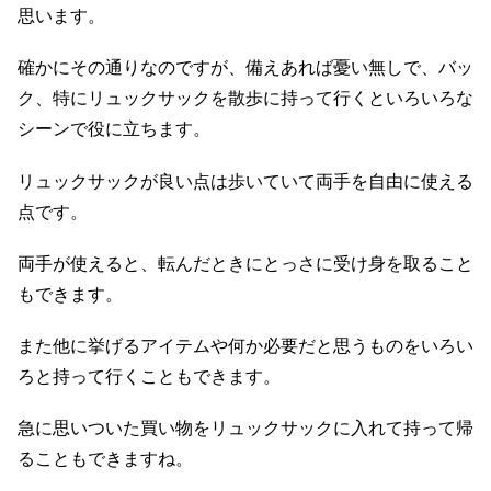
思います。
確かにその通りなのですが、備えあれば憂い無しで、バッ
ク、特にリュックサックを散歩に持って行くといろいろな
シーンで役に立ちます。
リュックサックが良い点は歩いていて両手を自由に使える
点です。
両手が使えると、転んだときにとっさに受け身を取ること
もできます。
また他に挙げるアイテムや何か必要だと思うものをいろい
ろと持って行くこともできます。
急に思いついた買い物をリュックサックに入れて持って帰
ることもできますね。