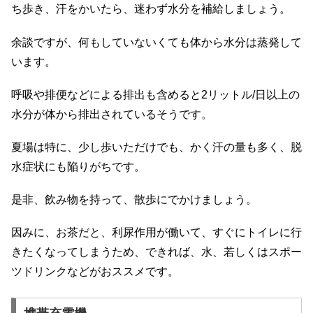
ち歩き、汗をかいたら、迷わず水分を補給しましょう。
余談ですが、何もしていないくても体から水分は蒸発して
います。
呼吸や排便などによる排出も含めると2リットル/日以上の
水分が体から排出されているそうです。
夏場は特に、少し歩いただけでも、かく汗の量も多く、脱
水症状にも陥りがちです。
是非、飲み物を持って、散歩にでかけましょう。
因みに、お茶だと、利尿作用が働いて、すぐにトイレに行
きたくなってしまうため、できれば、水、若しくはスポー
ツドリンクなどがおススメです。