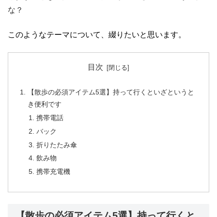
な？
このようなテーマについて、綴りたいと思います。
目次
【散歩の必須アイテム5選】持って行くといざというと
き便利です
携帯電話
バック
折りたたみ傘
飲み物
携帯充電機
【散歩の必須アイテム5選】持って行くと