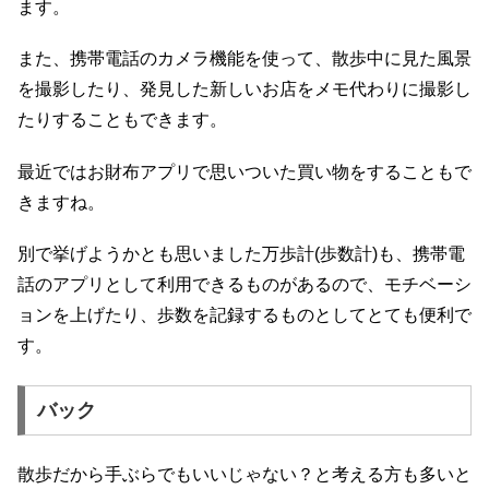
ます。
また、携帯電話のカメラ機能を使って、散歩中に見た風景
を撮影したり、発見した新しいお店をメモ代わりに撮影し
たりすることもできます。
最近ではお財布アプリで思いついた買い物をすることもで
きますね。
別で挙げようかとも思いました万歩計(歩数計)も、携帯電
話のアプリとして利用できるものがあるので、モチベーシ
ョンを上げたり、歩数を記録するものとしてとても便利で
す。
バック
散歩だから手ぶらでもいいじゃない？と考える方も多いと