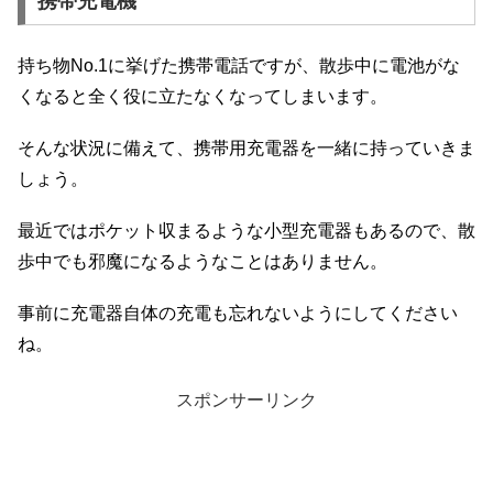
携帯充電機
持ち物No.1に挙げた携帯電話ですが、散歩中に電池がな
くなると全く役に立たなくなってしまいます。
そんな状況に備えて、携帯用充電器を一緒に持っていきま
しょう。
最近ではポケット収まるような小型充電器もあるので、散
歩中でも邪魔になるようなことはありません。
事前に充電器自体の充電も忘れないようにしてください
ね。
スポンサーリンク