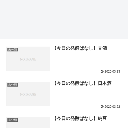
【今日の発酵ばなし】甘酒
未分類
2020.03.23
【今日の発酵ばなし】日本酒
未分類
2020.03.22
【今日の発酵ばなし】納豆
未分類